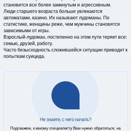
становится все более замкнутым и агрессивным.
Люди старшего возраста больше увлекаются
автоматами, казино. Их называют лудоманы. По
статистике, женщины реже, чем мужчины становятся
зависимыми от игры.
Взрослый-лудоман, постепенно на этом пути теряет все:
семью, друзей, работу.
Часто безысходность сложившейся ситуации приводит к
попыткам суицида.
Не знаете, с чего начать?
Подскажем, к какому специалисту Вам нужно обратиться, на