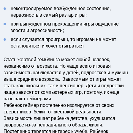
неконтролируемое возбуждённое состояние,
нервозность в самый разгар игры;
при вынужденном прекращении игры ощущение
злости и агрессивности;
если случается проигрыш, то игроман не может
остановиться и хочет отыграться
Стать жертвой гемблинга может любой человек,
независимо от возраста. Но чаще всего игровая
зависимость наблюдается у детей, подростков и мужчин
выше среднего возраста. Зависимым от игры может
стать как школьник, так и пенсионер. Дети и подростки
чаще зависят от компьютерных игр, поэтому, их еще
называют геймерами.
Ребенок геймер постепенно изолируется от своих
сверстников, бежит от жестокой реальности.
Зависимость лишает ребенка детства, ухудшается
здоровье из-за неправильного образа жизни.
Постепенно теряется интерес к учебе. Ребенок