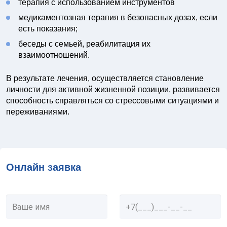
терапия с использованием инструментов
медикаментозная терапия в безопасных дозах, если
есть показания;
беседы с семьей, реабилитация их
взаимоотношений.
В результате лечения, осуществляется становление
личности для активной жизненной позиции, развивается
способность справляться со стрессовыми ситуациями и
переживаниями.
Онлайн заявка