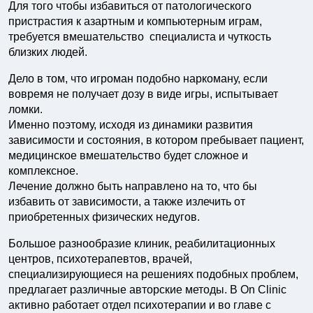
Для того чтобы избавиться от патологического
пристрастия к азартным и компьютерным играм,
требуется вмешательство специалиста и чуткость
близких людей.
Дело в том, что игроман подобно наркоману, если
вовремя не получает дозу в виде игры, испытывает
ломки.
Именно поэтому, исходя из динамики развития
зависимости и состояния, в котором пребывает пациент,
медицинское вмешательство будет сложное и
комплексное.
Лечение должно быть направлено на то, что бы
избавить от зависимости, а также излечить от
приобретенных физических недугов.
Большое разнообразие клиник, реабилитационных
центров, психотерапевтов, врачей,
специализирующиеся на решениях подобных проблем,
предлагает различные авторские методы. В On Clinic
активно работает отдел психотерапии и во главе с