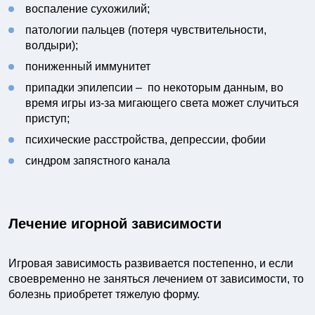
воспаление сухожилий;
патологии пальцев (потеря чувствительности,
волдыри);
пониженный иммунитет
припадки эпилепсии – по некоторым данным, во
время игры из-за мигающего света может случиться
приступ;
психические расстройства, депрессии, фобии
синдром запястного канала
Лечение игорной зависимости
Игровая зависимость развивается постепенно, и если
своевременно не заняться лечением от зависимости, то
болезнь приобретет тяжелую форму.