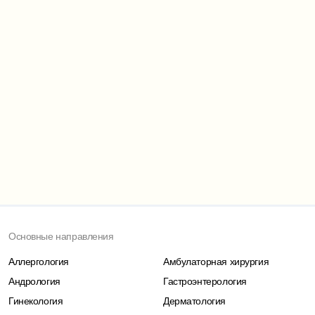
Карта проезда
Основные направления
Аллергология
Амбулаторная хирургия
Андрология
Гастроэнтерология
Гинекология
Дерматология