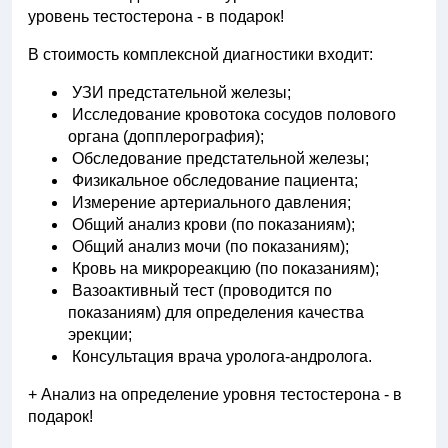
уровень тестостерона - в подарок!
В стоимость комплексной диагностики входит:
УЗИ предстательной железы;
Исследование кровотока сосудов полового
органа (допплерография);
Обследование предстательной железы;
Физикальное обследование пациента;
Измерение артериального давления;
Общий анализ крови (по показаниям);
Общий анализ мочи (по показаниям);
Кровь на микрореакцию (по показаниям);
Вазоактивный тест (проводится по
показаниям) для определения качества
эрекции;
Консультация врача уролога-андролога.
+ Анализ на определение уровня тестостерона - в
подарок!