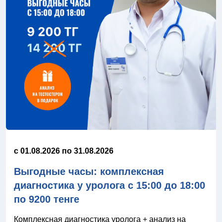
c 01.08.2026 по 31.08.2026
Выгодные часы: комплексная
диагностика у уролога с 15:00 до 18:00
по 9200 тенге
Комплексная диагностика уролога + анализ на