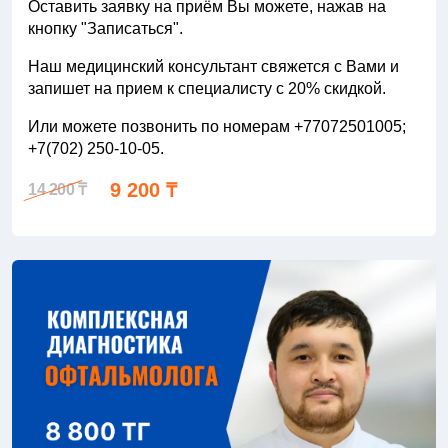
Оставить заявку на приём Вы можете, нажав на
кнопку "Записаться".
Наш медицинский консультант свяжется с Вами и
запишет на прием к специалисту с 20% скидкой.
Или можете позвонить по номерам +77072501005;
+7(702) 250-10-05.
9 200 ₸
14 200 ₸