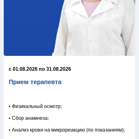
c 01.08.2026 по 31.08.2026
Прием терапевта
• Физикальный осмотр;
• Сбор анамнеза;
• Анализ крови на микрореакцию (по показаниям);