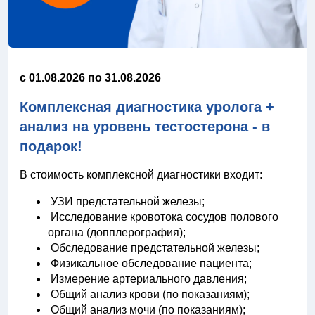
c 01.08.2026 по 31.08.2026
Комплексная диагностика уролога +
анализ на уровень тестостерона - в
подарок!
В стоимость комплексной диагностики входит:
УЗИ предстательной железы;
Исследование кровотока сосудов полового
органа (допплерография);
Обследование предстательной железы;
Физикальное обследование пациента;
Измерение артериального давления;
Общий анализ крови (по показаниям);
Общий анализ мочи (по показаниям);