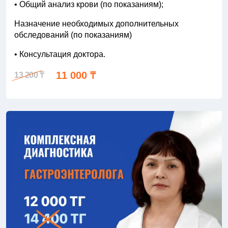
• Общий анализ крови (по показаниям);
Назначение необходимых дополнительных
обследований (по показаниям)
• Консультация доктора.
11 000 ₸
13 200 ₸