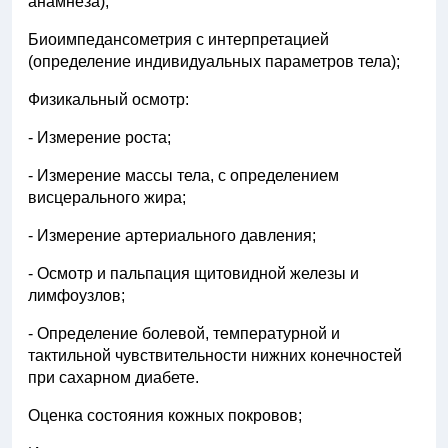
анамнеза);
Биоимпедансометрия с интерпретацией
(определение индивидуальных параметров тела);
Физикальный осмотр:
- Измерение роста;
- Измерение массы тела, с определением
висцерального жира;
- Измерение артериального давления;
- Осмотр и пальпация щитовидной железы и
лимфоузлов;
- Определение болевой, температурной и
тактильной чувствительности нижних конечностей
при сахарном диабете.
Оценка состояния кожных покровов;