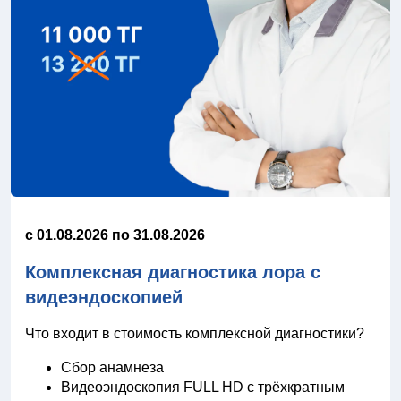
c 01.08.2026 по 31.08.2026
Комплексная диагностика лора с
видеэндоскопией
Что входит в стоимость комплексной диагностики?
Сбор анамнеза
Видеоэндоскопия FULL HD с трёхкратным