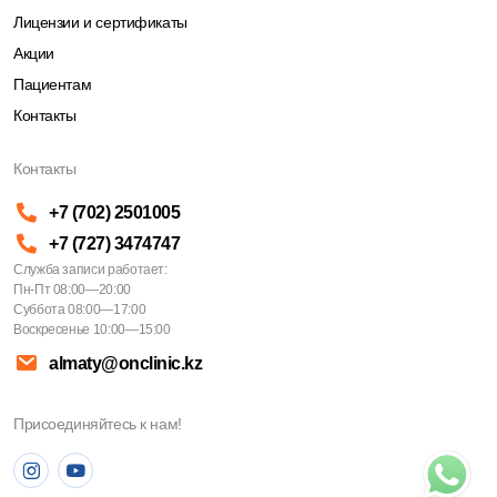
Лицензии и сертификаты
Акции
Пациентам
Контакты
Контакты
+7 (702) 2501005
+7 (727) 3474747
Служба записи работает:
Пн-Пт 08:00—20:00
Суббота 08:00—17:00
Воскресенье 10:00—15:00
almaty@onclinic.kz
Присоединяйтесь к нам!