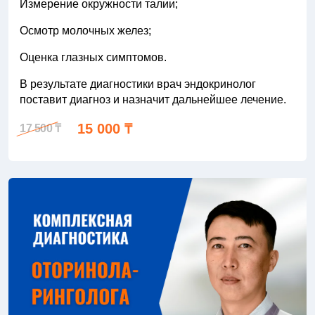
Измерение окружности талии;
Осмотр молочных желез;
Оценка глазных симптомов.
В результате диагностики врач эндокринолог
поставит диагноз и назначит дальнейшее лечение.
15 000 ₸
17 500 ₸