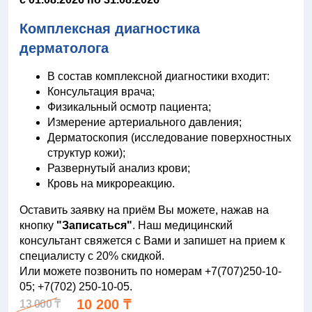
Комплексная диагностика
дерматолога
В состав комплексной диагностики входит:
Консультация врача;
Физикальный осмотр пациента;
Измерение артериального давления;
Дерматоскопия (исследование поверхностных
структур кожи);
Развернутый анализ крови;
Кровь на микрореакцию.
Оставить заявку на приём Вы можете, нажав на
кнопку
"Записаться"
. Наш медицинский
консультант свяжется с Вами и запишет на прием к
специалисту с 20% скидкой.
Или можете позвонить по номерам +7(707)250-10-
05; +7(702) 250-10-05.
10 200 ₸
13 000 ₸