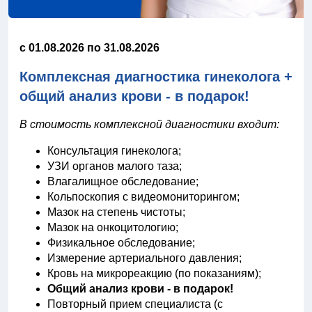
c 01.08.2026 по 31.08.2026
Комплексная диагностика гинеколога +
общий анализ крови - в подарок!
В стоимость комплексной диагностики входит:
Консультация гинеколога;
УЗИ органов малого таза;
Влагалищное обследование;
Кольпоскопия с видеомониторингом;
Мазок на степень чистоты;
Мазок на онкоцитологию;
Физикальное обследование;
Измерение артериального давления;
Кровь на микрореакцию (по показаниям);
Общий анализ крови - в подарок!
Повторный прием специалиста (с