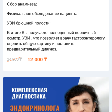
Сбор анамнеза;
Физикальное обследование пациента;
УЗИ брюшной полости;
В итоге Вы получаете полноценный первичный
осмотр, УЗИ , что позволяет врачу гастроэнтерологу
оценить общую картину и поставить
предварительный диагноз.
12 000 ₸
14 800 ₸