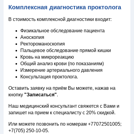
Комплексная диагностика проктолога
В стоимость комплексной диагностики входит:
Физикальное обследование пациента
Аноскопия
Ректороманоскопия
Пальцевое обследование прямой кишки
Кровь на микрореакцию
Общий анализ крови (по показаниям)
Измерение артериального давления
Консультация проктолога.
Оставить заявку на приём Вы можете, нажав на
кнопку
"Записаться"
.
Наш медицинский консультант свяжется с Вами и
запишет на прием к специалисту с 20% скидкой.
Или можете позвонить по номерам +77072501005;
+7(705) 250-10-05.