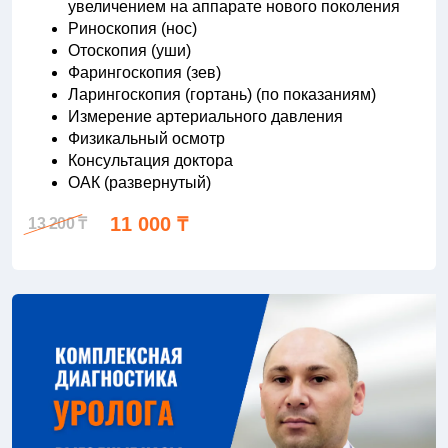
увеличением на аппарате нового поколения
Риноскопия (нос)
Отоскопия (уши)
Фарингоскопия (зев)
Ларингоскопия (гортань) (по показаниям)
Измерение артериального давления
Физикальный осмотр
Консультация доктора
ОАК (развернутый)
11 000 ₸
13 200 ₸