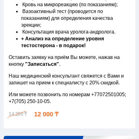
Кровь на микрореакцию (по показаниям);
Вазоактивный тест (проводится по
показаниям) для определения качества
эрекции;
Консультация врача уролога-андролога.
+ Анализ на определение уровня
тестостерона - в подарок!
Оставить заявку на приём Вы можете, нажав на
кнопку
"Записаться"
.
Наш медицинский консультант свяжется с Вами и
запишет на прием к специалисту с 20% скидкой.
Или можете позвонить по номерам +77072501005;
+7(705) 250-10-05.
12 000 ₸
14 200 ₸