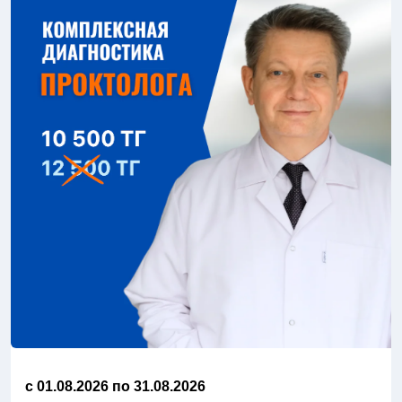
c 01.08.2026 по 31.08.2026