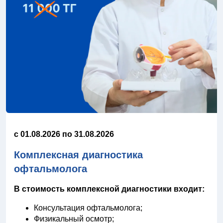
c 01.08.2026 по 31.08.2026
Комплексная диагностика
офтальмолога
В стоимость комплексной диагностики входит:
Консультация офтальмолога;
Физикальный осмотр;