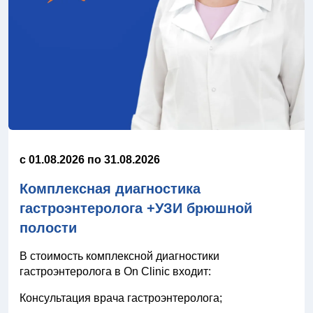
c 01.08.2026 по 31.08.2026
Комплексная диагностика
гастроэнтеролога +УЗИ брюшной
полости
В стоимость комплексной диагностики
гастроэнтеролога в On Clinic входит:
Консультация врача гастроэнтеролога;