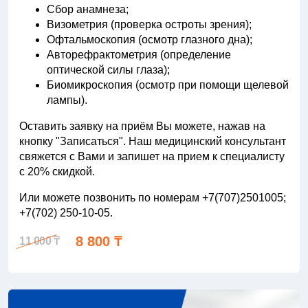
Сбор анамнеза;
Визометрия (проверка остроты зрения);
Офтальмоскопия (осмотр глазного дна);
Авторефрактометрия (определение
оптической силы глаза);
Биомикроскопия (осмотр при помощи щелевой
лампы).
Оставить заявку на приём Вы можете, нажав на
кнопку "Записаться". Наш медицинский консультант
свяжется с Вами и запишет на прием к специалисту
с 20% скидкой.
Или можете позвонить по номерам +7(707)2501005;
+7(702) 250-10-05.
8 800 ₸
11 000 ₸