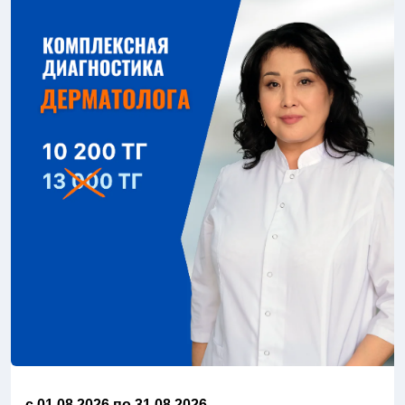
c 01.08.2026 по 31.08.2026