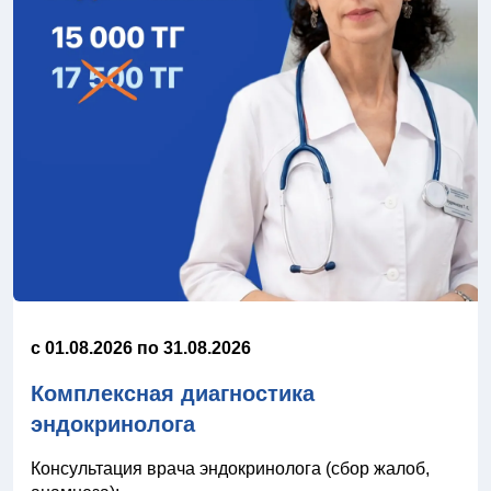
c 01.08.2026 по 31.08.2026
Комплексная диагностика
эндокринолога
Консультация врача эндокринолога (сбор жалоб,