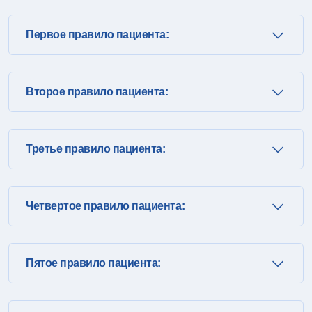
Первое правило пациента:
Второе правило пациента:
Третье правило пациента:
Четвертое правило пациента:
Пятое правило пациента: