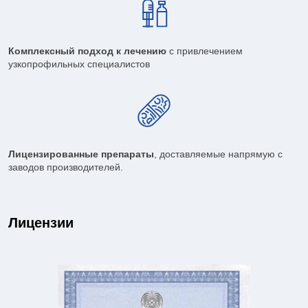
Комплексный подход к лечению
с привлечением
узкопрофильных специалистов
Лицензированные препараты
, доставляемые напрямую с
заводов производителей.
Лицензии