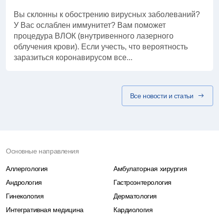
Вы склонны к обострению вирусных заболеваний?
У Вас ослаблен иммунитет? Вам поможет
процедура ВЛОК (внутривенного лазерного
облучения крови). Если учесть, что вероятность
заразиться коронавирусом все...
Все новости и статьи
Основные направления
Аллергология
Амбулаторная хирургия
Андрология
Гастроэнтерология
Гинекология
Дерматология
Интегративная медицина
Кардиология