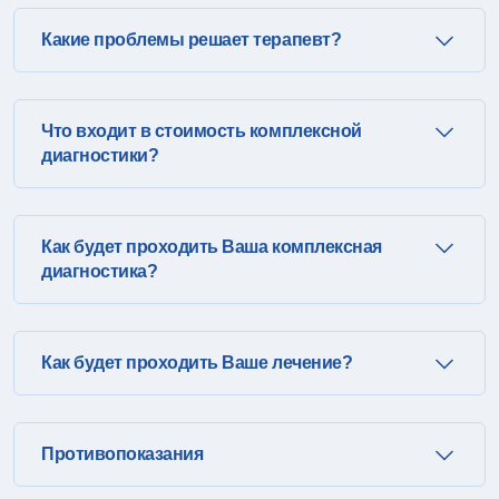
Какие проблемы решает терапевт?
Что входит в стоимость комплексной
диагностики?
Как будет проходить Ваша комплексная
диагностика?
Как будет проходить Ваше лечение?
Противопоказания