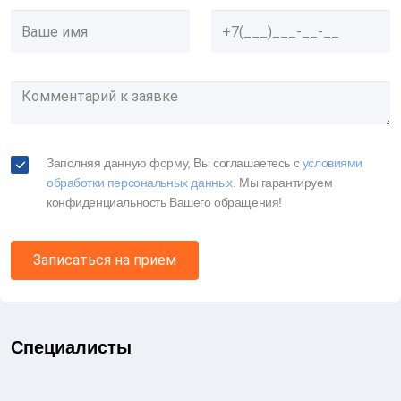
Заполняя данную форму, Вы соглашаетесь c
условиями
обработки персональных данных
. Мы гарантируем
конфиденциальность Вашего обращения!
Записаться на прием
Часто задаваемые вопросы
Специалисты