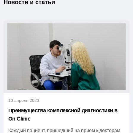
Новости и статьи
13 апреля 2023
Преимущества комплексной диагностики в
On Clinic
Каждый пациент, пришедший на прием к докторам