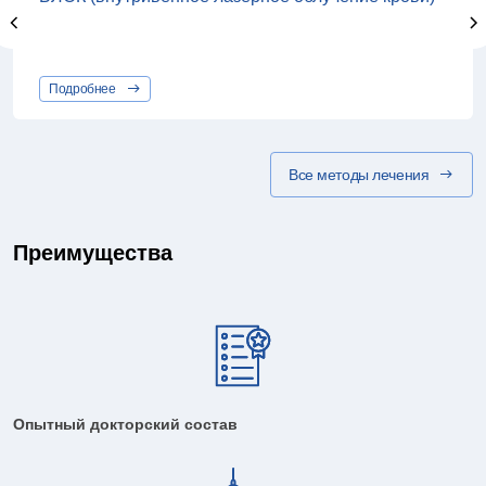
Подробнее
Все методы лечения
Преимущества
Опытный докторский состав