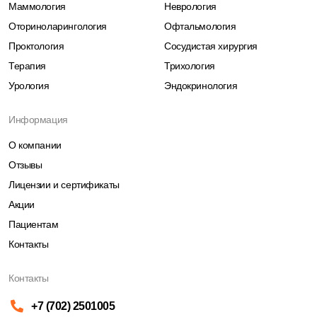
Маммология
Неврология
Оториноларингология
Офтальмология
Проктология
Сосудистая хирургия
Терапия
Трихология
Урология
Эндокринология
Информация
О компании
Отзывы
Лицензии и сертификаты
Акции
Пациентам
Контакты
Контакты
+7 (702) 2501005