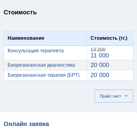
Стоимость
Наименование
Стоимость (тг.)
13 200
Консультация терапевта
11 000
20 000
Биорезонансная диагностика
20 000
Биорезонансная терапия (БРТ)
Прайс лист
Онлайн заявка