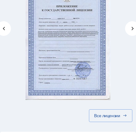
Все лицензии