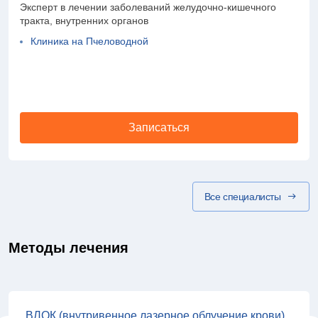
Эксперт в лечении заболеваний желудочно-кишечного
тракта, внутренних органов
Клиника на Пчеловодной
Записаться
Все специалисты
Методы лечения
ВЛОК (внутривенное лазерное облучение крови)