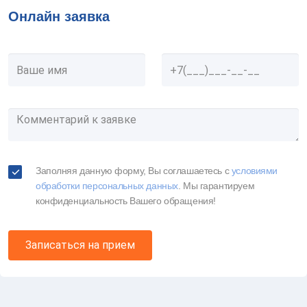
Онлайн заявка
Заполняя данную форму, Вы соглашаетесь c
условиями
обработки персональных данных
. Мы гарантируем
конфиденциальность Вашего обращения!
Записаться на прием