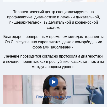
Терапевтический центр специализируется на
профилактике, диагностике и лечении дыхательной,
пищеварительной, выделительной и кровеносной
систем.
Благодаря проверенным временем методам терапевты
On Clinic успешно справляются даже с коморбидными
формами заболеваний.
Лечение проводится согласно протоколам диагностики
и лечения принятых как в республике Казахстан, так и на
международном уровне.
Посмотреть видео