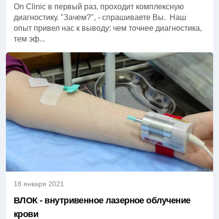
On Clinic в первый раз, проходит комплексную
диагностику. "Зачем?", - спрашиваете Вы. Наш
опыт привел нас к выводу: чем точнее диагностика,
тем эф...
18 января 2021
ВЛОК - внутривенное лазерное облучение
крови