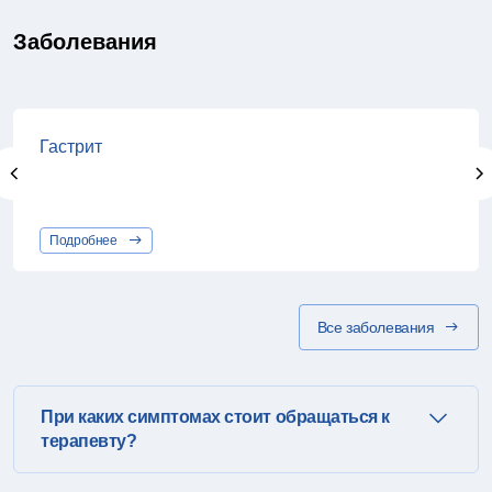
Заболевания
Гастрит
Подробнее
Все заболевания
При каких симптомах стоит обращаться к
терапевту?