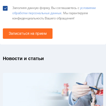
Заполняя данную форму, Вы соглашаетесь c
условиями
обработки персональных данных
. Мы гарантируем
конфиденциальность Вашего обращения!
Записаться на прием
Новости и статьи