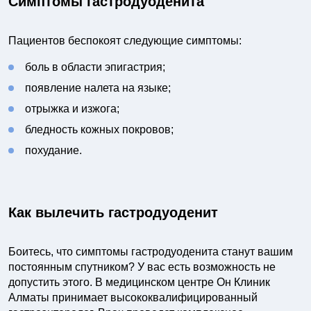
Симптомы гастродуоденита
Пациентов беспокоят следующие симптомы:
боль в области эпигастрия;
появление налета на языке;
отрыжка и изжога;
бледность кожных покровов;
похудание.
Как вылечить гастродуоденит
Боитесь, что симптомы гастродуоденита станут вашим
постоянным спутником? У вас есть возможность не
допустить этого. В медицинском центре Он Клиник
Алматы принимает высококвалифицированный