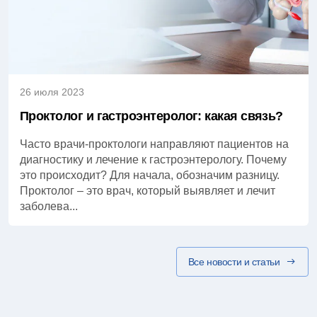
26 июля 2023
Проктолог и гастроэнтеролог: какая связь?
Часто врачи-проктологи направляют пациентов на
диагностику и лечение к гастроэнтерологу. Почему
это происходит? Для начала, обозначим разницу.
Проктолог – это врач, который выявляет и лечит
заболева...
Все новости и статьи