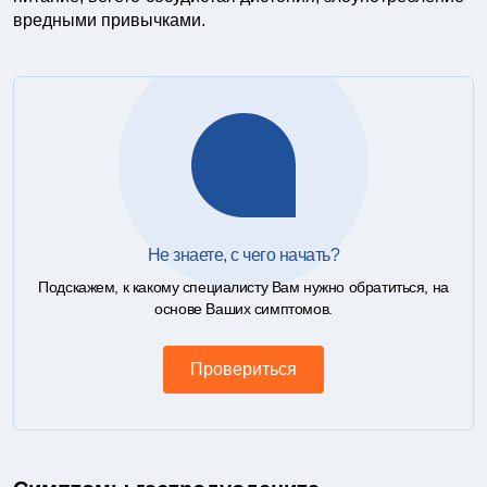
вредными привычками.
Не знаете, с чего начать?
Подскажем, к какому специалисту Вам нужно обратиться, на
основе Ваших симптомов.
Провериться