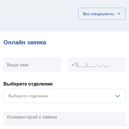
Все специалисты
Онлайн заявка
Выберите отделение
Выберите отделение