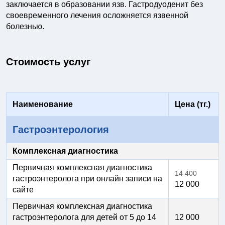
заключается в образовании язв. Гастродуоденит без
своевременного лечения осложняется язвенной
болезнью.
Стоимость услуг
Наименование
Цена (тг.)
Гастроэнтерология
Комплексная диагностика
Первичная комплексная диагностика
14 400
гастроэнтеролога при онлайн записи на
12 000
сайте
Первичная комплексная диагностика
гастроэнтеролога для детей от 5 до 14
12 000