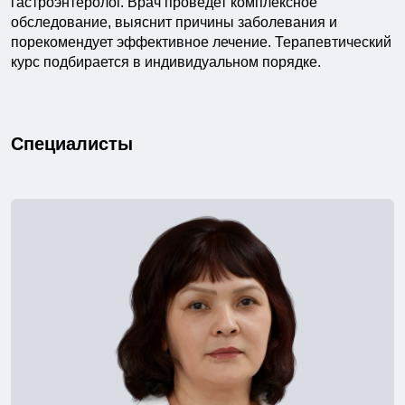
гастроэнтеролог. Врач проведет комплексное
обследование, выяснит причины заболевания и
порекомендует эффективное лечение. Терапевтический
курс подбирается в индивидуальном порядке.
Специалисты