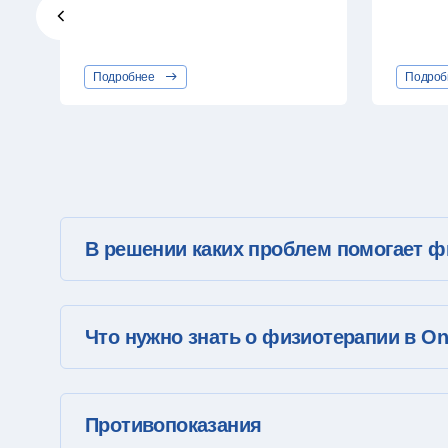
Подробнее
Подроб
В решении каких проблем помогает 
Что нужно знать о физиотерапии в On 
Противопоказания