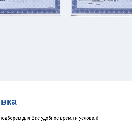
явка
подберем для Вас удобное время и условия!