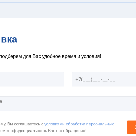
явка
подберем для Вас удобное время и условия!
му, Вы соглашаетесь c
условиями обработки персональных
уем конфиденциальность Вашего обращения!