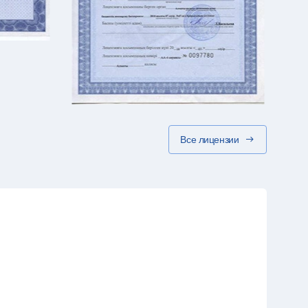
Все лицензии