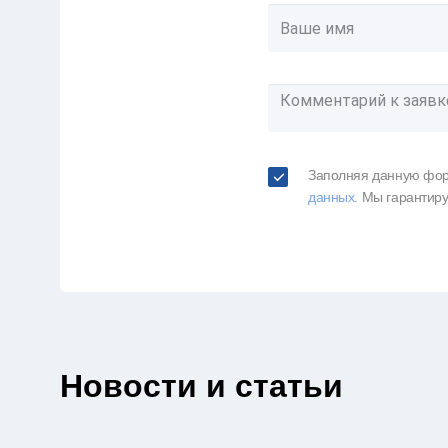
Заполняя данную фор
данных
. Мы гарантир
Новости и статьи