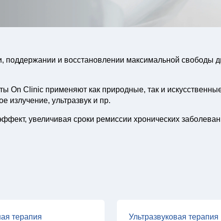
и, поддержании и восстановлении максимальной свободы 
 On Clinic применяют как природные, так и искусственные 
ое излучение, ультразвук и пр.
ффект, увеличивая сроки ремиссии хронических заболеван
ая терапия
Ультразвуковая терапия