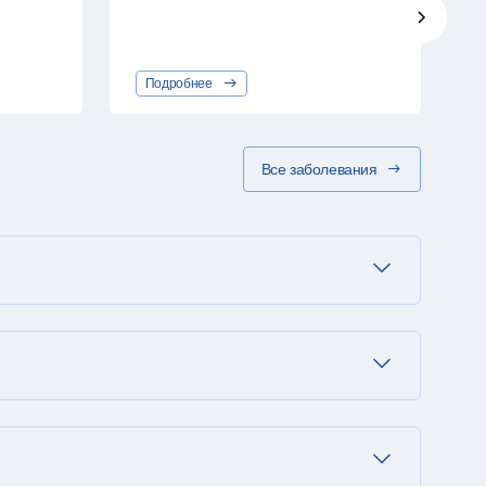
Подробнее
Все заболевания