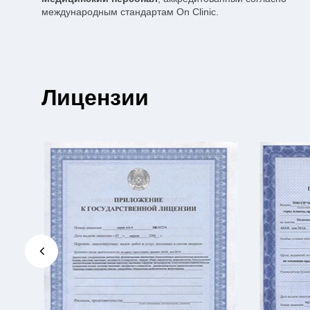
международным стандартам On Clinic.
Лицензии