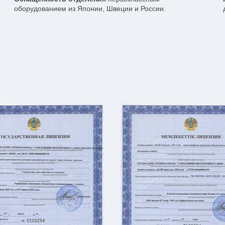
оборудованием из Японии, Швеции и России.