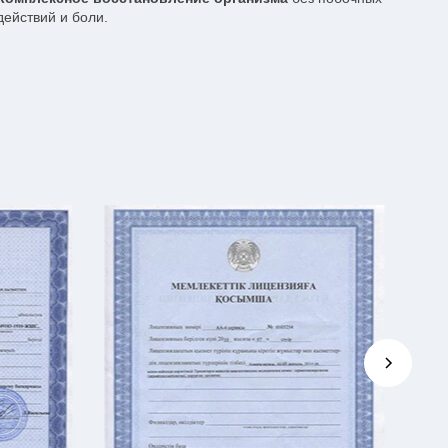
действий и боли.