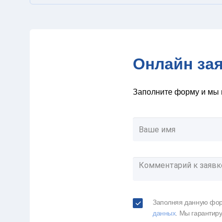
Онлайн за
Заполните форму и мы 
Заполняя данную фор
данных
. Мы гарантир