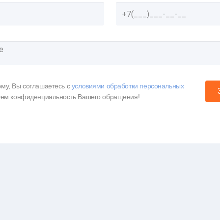
му, Вы соглашаетесь c
условиями обработки персональных
уем конфиденциальность Вашего обращения!