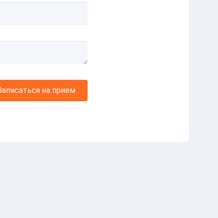
Записаться на прием