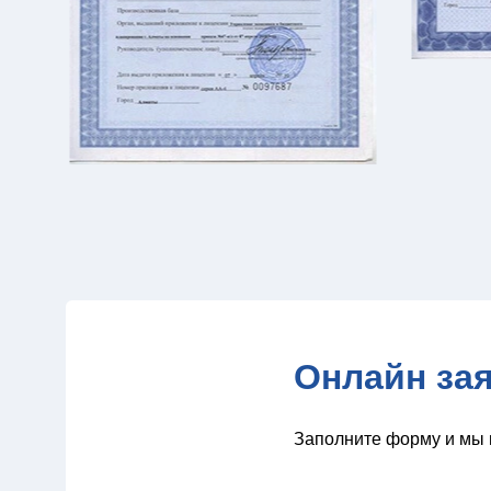
Онлайн за
Заполните форму и мы 