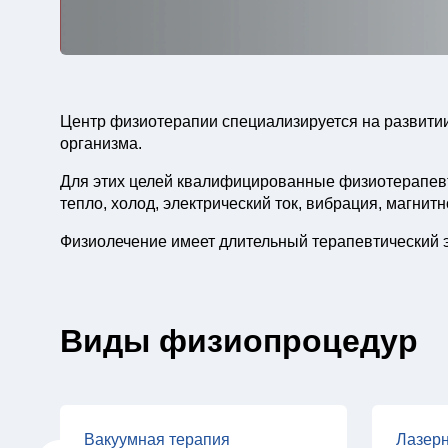
Центр физиотерапии специализируется на развити
организма.
Для этих целей квалифицированные физиотерапевты
тепло, холод, электрический ток, вибрация, магнитн
Физиолечение имеет длительный терапевтический э
Виды физиопроцедур
Вакуумная терапия
Лазерн