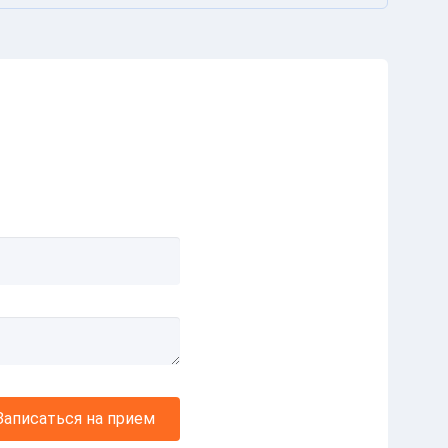
Записаться на прием