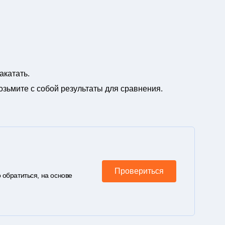
акатать.
зьмите с собой результаты для сравнения.
Провериться
 обратиться, на основе