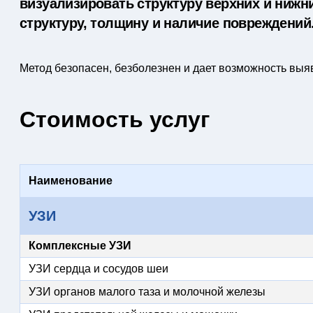
визуализировать структуру верхних и нижни
структуру, толщину и наличие повреждений
Метод безопасен, безболезнен и дает возможность выяв
Стоимость услуг
Наименование
УЗИ
Комплексные УЗИ
УЗИ сердца и сосудов шеи
УЗИ органов малого таза и молочной железы