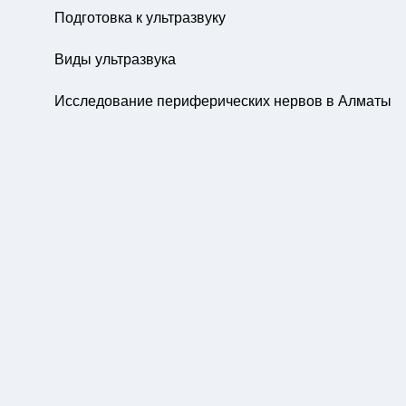
Подготовка к ультразвуку
Виды ультразвука
Исследование периферических нервов в Алматы