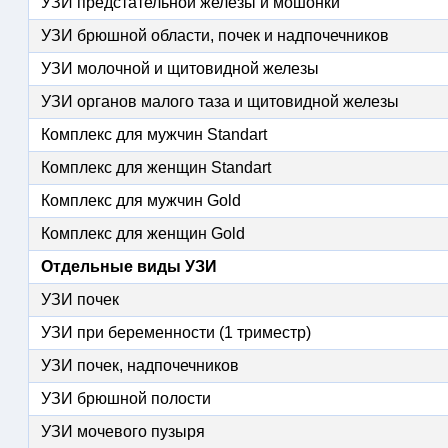
УЗИ предстательной железы и мошонки
УЗИ брюшной области, почек и надпочечников
УЗИ молочной и щитовидной железы
УЗИ органов малого таза и щитовидной железы
Комплекс для мужчин Standart
Комплекс для женщин Standart
Комплекс для мужчин Gold
Комплекс для женщин Gold
Отдельные виды УЗИ
УЗИ почек
УЗИ при беременности (1 триместр)
УЗИ почек, надпочечников
УЗИ брюшной полости
УЗИ мочевого пузыря