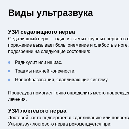
Виды ультразвука
УЗИ седалищного нерва
Седалищный нерв — один из самых крупных нервов в ор
поражение вызывает боль, онемение и слабость в ноге
подозрении на следующие состояния:
Радикулит или ишиас.
Травмы нижней конечности.
Новообразования, сдавливающие систему.
Процедура помогает точно определить место поврежде
лечения.
УЗИ локтевого нерва
Локтевой часто подвергается сдавливанию или повреж
Ультразвук локтевого нерва рекомендуется при: