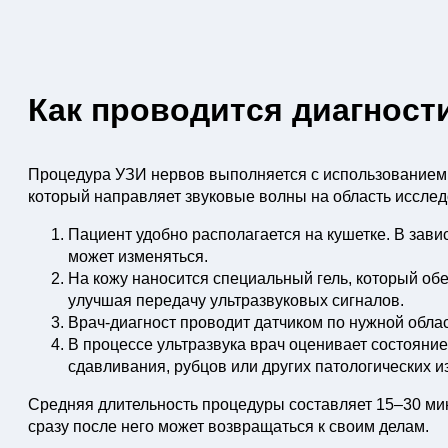
Как проводится диагност
Процедура УЗИ нервов выполняется с использованием 
который направляет звуковые волны на область исслед
Пациент удобно располагается на кушетке. В зав
может изменяться.
На кожу наносится специальный гель, который обе
улучшая передачу ультразвуковых сигналов.
Врач-диагност проводит датчиком по нужной обла
В процессе ультразвука врач оценивает состояни
сдавливания, рубцов или других патологических и
Средняя длительность процедуры составляет 15–30 мин
сразу после него может возвращаться к своим делам.