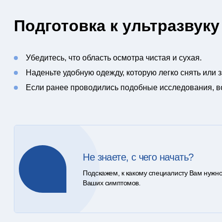
Подготовка к ультразвуку
Убедитесь, что область осмотра чистая и сухая.
Наденьте удобную одежду, которую легко снять или з
Если ранее проводились подобные исследования, во
Не знаете, с чего начать?
Подскажем, к какому специалисту Вам нужно
Ваших симптомов.