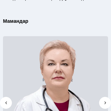
Мамандар