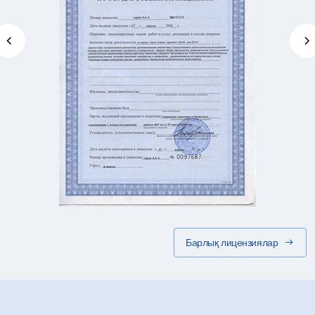
Барлық лицензиялар