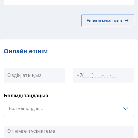
Барлық мамандар
Онлайн өтінім
Бөлімді таңдаңыз
Бөлімді таңдаңыз