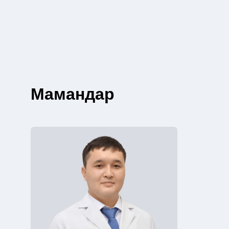
Мамандар