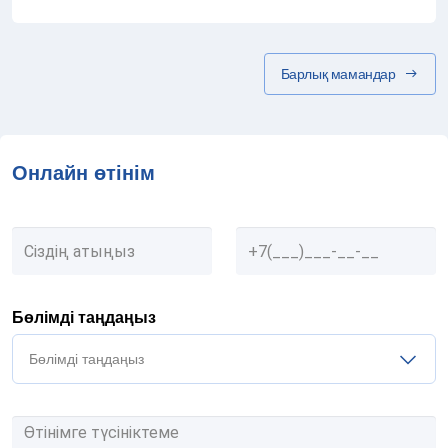
Барлық мамандар
Онлайн өтінім
Бөлімді таңдаңыз
Бөлімді таңдаңыз