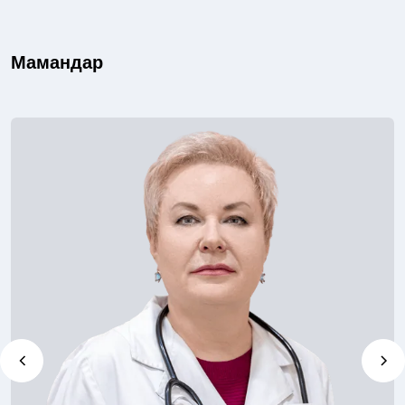
Мамандар