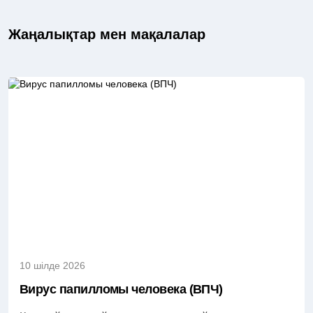
Жаңалықтар мен мақалалар
10 шілде 2026
Вирус папилломы человека (ВПЧ)