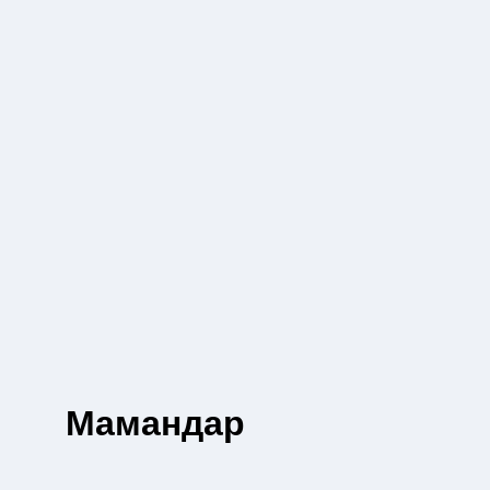
Мамандар