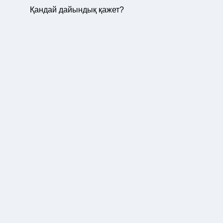
Қандай дайындық қажет?