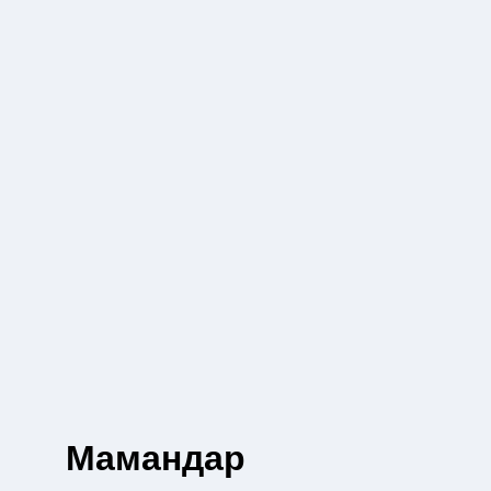
Мамандар