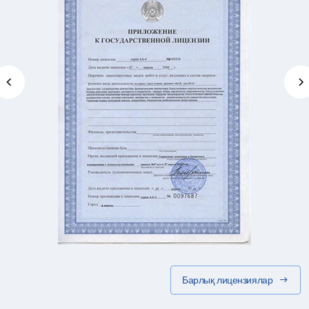
Барлық лицензиялар