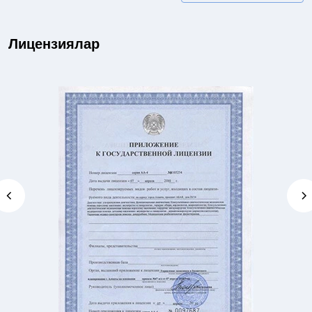
Лицензиялар