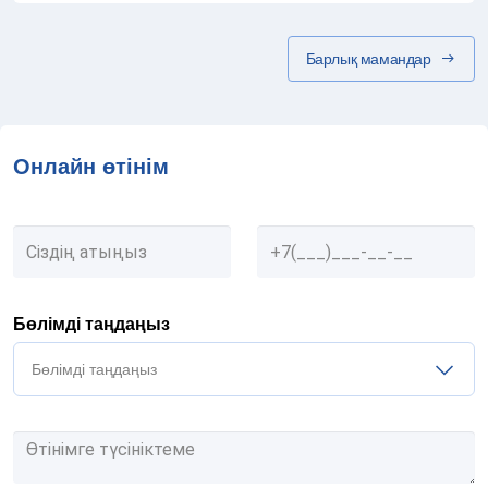
Барлық мамандар
Онлайн өтінім
Бөлімді таңдаңыз
Бөлімді таңдаңыз