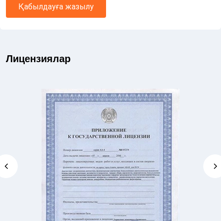
Қабылдауға жазылу
Лицензиялар