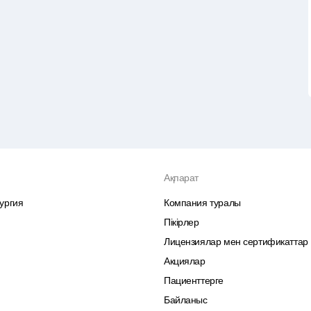
Ақпарат
ургия
Компания туралы
Пікірлер
Лицензиялар мен сертификаттар
Акциялар
Пациенттерге
Байланыс