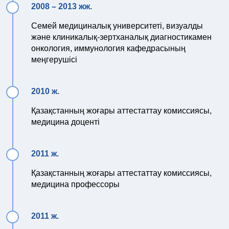
2008 – 2013 жж.
Семей медициналық университеті, визуалды
және клиникалық-зертханалық диагностикамен
онкология, иммунология кафедрасының
меңгерушісі
2010 ж.
Қазақстанның жоғары аттестаттау комиссиясы,
медицина доценті
2011 ж.
Қазақстанның жоғары аттестаттау комиссиясы,
медицина профессоры
2011 ж.