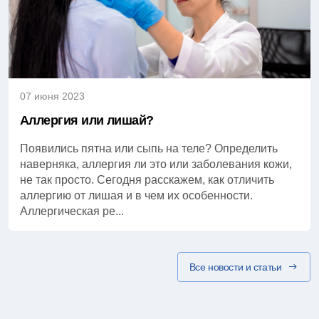
07 июня 2023
Аллергия или лишай?
Появились пятна или сыпь на теле? Определить
наверняка, аллергия ли это или заболевания кожи,
не так просто. Сегодня расскажем, как отличить
аллергию от лишая и в чем их особенности.
Аллергическая ре...
Все новости и статьи