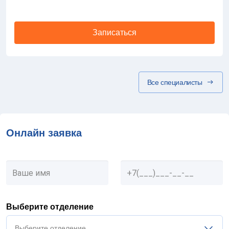
Записаться
Все специалисты
Онлайн заявка
Выберите отделение
Выберите отделение