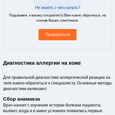
Не знаете, с чего начать?
Подскажем, к какому специалисту Вам нужно обратиться, на
основе Ваших симптомов.
Провериться
Диагностика аллергии на коже
Для правильной диагностики аллергической реакции на
теле важно обратиться к специалисту. Основные методы
диагностики включают:
Сбор анамнеза
Врач начнет с изучения истории болезни пациента:
выявит, когда и в каких условиях появились первые