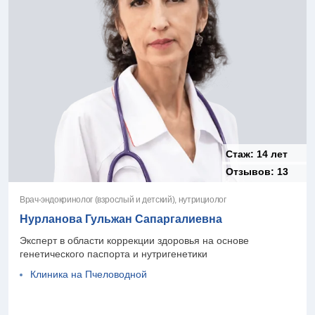
Стаж:
14 лет
Отзывов:
13
Врач-эндокринолог (взрослый и детский), нутрициолог
Нурланова Гульжан Сапаргалиевна
Эксперт в области коррекции здоровья на основе
генетического паспорта и нутригенетики
Клиника на Пчеловодной