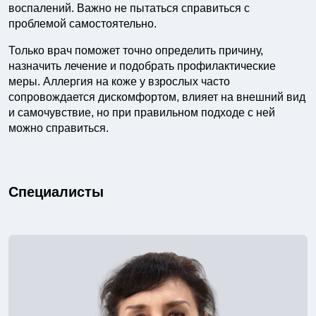
воспалений. Важно не пытаться справиться с
проблемой самостоятельно.
Только врач поможет точно определить причину,
назначить лечение и подобрать профилактические
меры. Аллергия на коже у взрослых часто
сопровождается дискомфортом, влияет на внешний вид
и самочувствие, но при правильном подходе с ней
можно справиться.
Специалисты