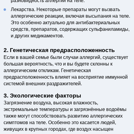
разновидность аллергии на теле.
Лекарства. Некоторые препараты могут вызвать
аллергические реакции, включая высыпания на теле.
Это особенно актуально для антибактериальных
средств, препаратов, содержащих сульфаниламиды,
и других медикаментов.
2. Генетическая предрасположенность
Если в вашей семье были случаи аллергий, существует
большая вероятность, что и вы будете склонны к
аллергическим откликам. Генетическая
предрасположенность влияет на восприятие иммунной
системой внешних раздражителей.
3. Экологические факторы
Загрязнение воздуха, высокая влажность,
экстремальные температуры и загрязнённые водоёмы
также могут способствовать развитию аллергических
симптомов на теле. Особенно это касается людей,
живущих в крупных городах, где воздух насыщен