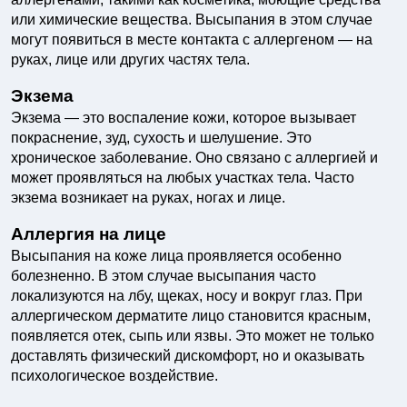
или химические вещества. Высыпания в этом случае
могут появиться в месте контакта с аллергеном — на
руках, лице или других частях тела.
Экзема
Экзема — это воспаление кожи, которое вызывает
покраснение, зуд, сухость и шелушение. Это
хроническое заболевание. Оно связано с аллергией и
может проявляться на любых участках тела. Часто
экзема возникает на руках, ногах и лице.
Аллергия на лице
Высыпания на коже лица проявляется особенно
болезненно. В этом случае высыпания часто
локализуются на лбу, щеках, носу и вокруг глаз. При
аллергическом дерматите лицо становится красным,
появляется отек, сыпь или язвы. Это может не только
доставлять физический дискомфорт, но и оказывать
психологическое воздействие.