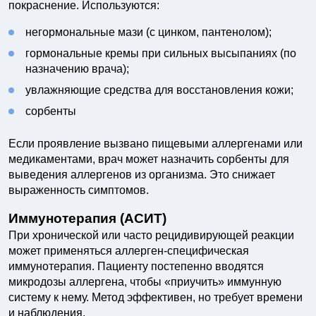
покраснение. Используются:
негормональные мази (с цинком, пантенолом);
гормональные кремы при сильных высыпаниях (по
назначению врача);
увлажняющие средства для восстановления кожи;
сорбенты
Если проявление вызвано пищевыми аллергенами или
медикаментами, врач может назначить сорбенты для
выведения аллергенов из организма. Это снижает
выраженность симптомов.
Иммунотерапия (АСИТ)
При хронической или часто рецидивирующей реакции
может применяться аллерген-специфическая
иммунотерапия. Пациенту постепенно вводятся
микродозы аллергена, чтобы «приучить» иммунную
систему к нему. Метод эффективен, но требует времени
и наблюдения.