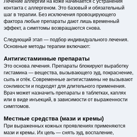
Лечение аллергии на коже начинается с устранения
контакта с аллергеном. Это базовый и обязательный
шаг в терапии. Без исключения провоцирующего
фактора любые препараты дают лишь временный
эффект, а симптомы возвращаются снова.
Следующий этап — подбор индивидуального лечения.
Основные методы терапии включают:
Антигистаминные препараты
Это основа лечения. Препараты блокируют выработку
гистамина — вещества, вызывающего зуд, покраснение,
сыпь и отёк. Современные антигистамины не вызывают
сонливости и подходят для длительного применения.
Врач может назначить препараты в таблетках, каплях
или в виде инъекций, в зависимости от выраженности
симптомов.
Местные средства (мази и кремы)
При выраженных кожных проявлениях применяются
мази и кремы. Их цель — снять зуд, воспаление,