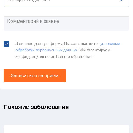
Заполняя данную форму, Вы соглашаетесь c
условиями
обработки персональных данных
. Мы гарантируем
конфиденциальность Вашего обращения!
Записаться на прием
Похожие заболевания