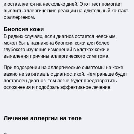
и оставляется на несколько дней. Этот тест помогает
выявить аллергические реакции на длительный контакт
с аллергеном.
Биопсия кожи
В редких случаях, если диагноз остается неясным,
может быть назначена биопсия кожи для более
глубокого изучения изменений в клетках кожи и
выявления причины аллергического симптома.
При подозрении на аллергические симптомы на коже
важно не затягивать с диагностикой. Чем раньше будет
поставлен диагноз, тем легче будет предотвратить
осложнения и подобрать эффективное лечение.
Лечение аллергии на теле