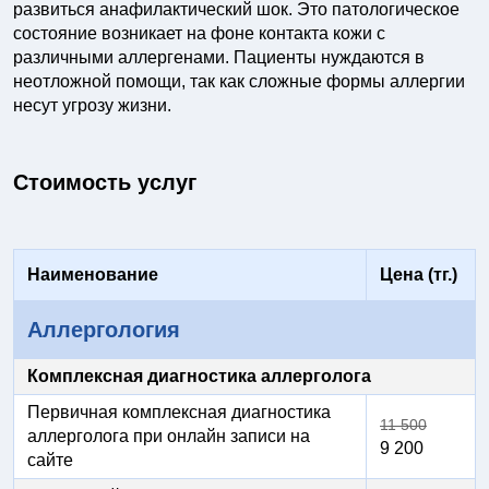
развиться анафилактический шок. Это патологическое
состояние возникает на фоне контакта кожи с
различными аллергенами. Пациенты нуждаются в
неотложной помощи, так как сложные формы аллергии
несут угрозу жизни.
Стоимость услуг
Наименование
Цена (тг.)
Аллергология
Комплексная диагностика аллерголога
Первичная комплексная диагностика
11 500
аллерголога при онлайн записи на
9 200
сайте