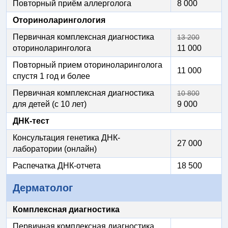
Повторный приём аллерголога
8 000
Оториноларингология
Первичная комплексная диагностика
13 200
оториноларинголога
11 000
Повторный прием оториноларинголога
11 000
спустя 1 год и более
Первичная комплексная диагностика
10 800
для детей (с 10 лет)
9 000
ДНК-тест
Консультация генетика ДНК-
27 000
лаборатории (онлайн)
Распечатка ДНК-отчета
18 500
Дерматолог
Комплексная диагностика
Первичная комплексная диагностика