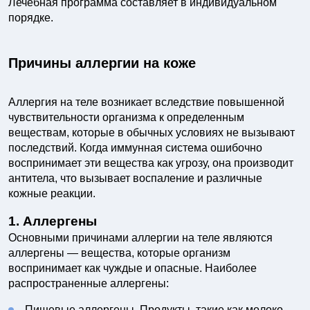
Лечебная программа составляет в индивидуальном
порядке.
Причины аллергии на коже
Аллергия на теле возникает вследствие повышенной
чувствительности организма к определенным
веществам, которые в обычных условиях не вызывают
последствий. Когда иммунная система ошибочно
воспринимает эти вещества как угрозу, она производит
антитела, что вызывает воспаление и различные
кожные реакции.
1. Аллергены
Основными причинами аллергии на теле являются
аллергены — вещества, которые организм
воспринимает как чуждые и опасные. Наиболее
распространенные аллергены:
Пищевые аллергены. Продукты, такие как молоко,