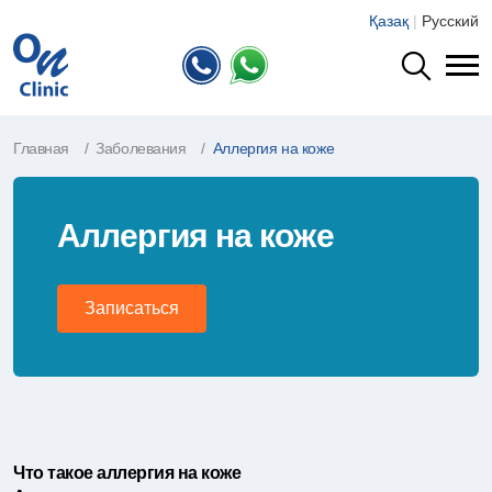
Қазақ
|
Русский
Главная
Заболевания
Аллергия на коже
Аллергия на коже
Записаться
Что такое аллергия на коже