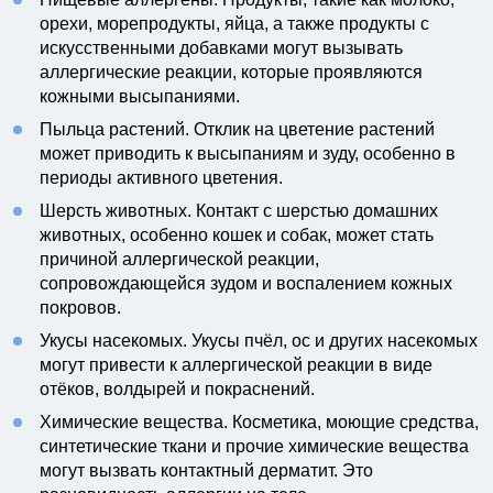
орехи, морепродукты, яйца, а также продукты с
искусственными добавками могут вызывать
аллергические реакции, которые проявляются
кожными высыпаниями.
Пыльца растений. Отклик на цветение растений
может приводить к высыпаниям и зуду, особенно в
периоды активного цветения.
Шерсть животных. Контакт с шерстью домашних
животных, особенно кошек и собак, может стать
причиной аллергической реакции,
сопровождающейся зудом и воспалением кожных
покровов.
Укусы насекомых. Укусы пчёл, ос и других насекомых
могут привести к аллергической реакции в виде
отёков, волдырей и покраснений.
Химические вещества. Косметика, моющие средства,
синтетические ткани и прочие химические вещества
могут вызвать контактный дерматит. Это