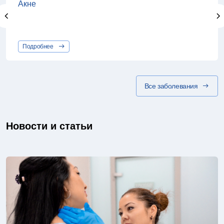
Акне
Подробнее
Все заболевания
Новости и статьи