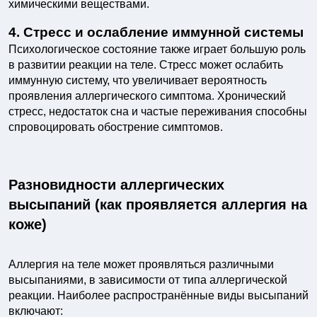
химическими веществами.
4. Стресс и ослабление иммунной системы
Психологическое состояние также играет большую роль
в развитии реакции на теле. Стресс может ослабить
иммунную систему, что увеличивает вероятность
проявления аллергического симптома. Хронический
стресс, недостаток сна и частые переживания способны
спровоцировать обострение симптомов.
Разновидности аллергических
высыпаний (как проявляется аллергия на
коже)
Аллергия на теле может проявляться различными
высыпаниями, в зависимости от типа аллергической
реакции. Наиболее распространённые виды высыпаний
включают: