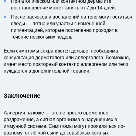
При атопическом или контактном дерматите
восстановление может занять от 7 до 14 дней.
После расчесов и воспалений на теле могут остаться
следы — пятна или участки с измененной
пигментацией, которые постепенно проходят в
течение нескольких недель.
Если симптомы сохраняются дольше, необходима
консультация дерматолога или аллерголога. Возможно,
имеет место повторный контакт с аллергеном или тело
нуждается в дополнительной терапии.
Заключение
Аллергия на коже — это не просто временное
раздражение, а сигнал организма о нарушениях в
иммунной системе. Симптомы могут проявляться по-
разному: от лёгкой сыпи до серьёзных кожных