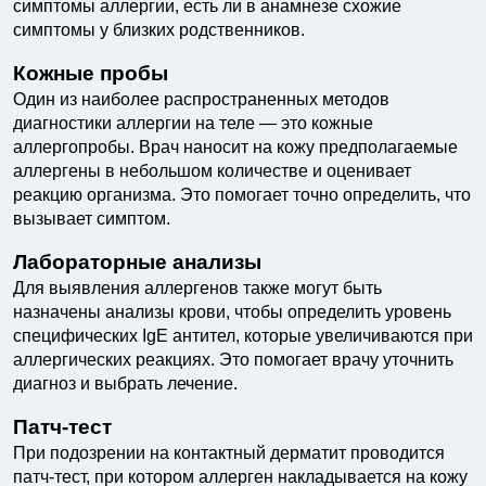
симптомы аллергии, есть ли в анамнезе схожие
симптомы у близких родственников.
Кожные пробы
Один из наиболее распространенных методов
диагностики аллергии на теле — это кожные
аллергопробы. Врач наносит на кожу предполагаемые
аллергены в небольшом количестве и оценивает
реакцию организма. Это помогает точно определить, что
вызывает симптом.
Лабораторные анализы
Для выявления аллергенов также могут быть
назначены анализы крови, чтобы определить уровень
специфических IgE антител, которые увеличиваются при
аллергических реакциях. Это помогает врачу уточнить
диагноз и выбрать лечение.
Патч-тест
При подозрении на контактный дерматит проводится
патч-тест, при котором аллерген накладывается на кожу