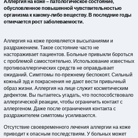
Аллергия на коже – патологическое состояние,
обусловленное повышенной чувствительностью
организма к какому-либо веществу. В последние годы
отмечается рост заболеваемости.
Аллергия на коже проявляется высыпаниями и
раздражением. Такое состояние часто не
настораживает пациентов. Больные привыкли бороться
с проблемой самостоятельно. Использование известных
противоаллергических средств не оправдывает
ожиданий. Симптомы по-прежнему беспокоят. Сильный
кожный зуд и покраснения не дают вести привычный
образ жизни. Аллергия на лице служит косметическим
дефектом. Вы пытаетесь угадать, что поспособствовало
аллергической реакции, чтобы ограничить контакт с
аллергеном. Даже после ограничения контакта с
раздражителем симптомы усиливаются.
Отсутствие своевременного лечения аллергии на коже
приводит к опасным последствиям. У больных может