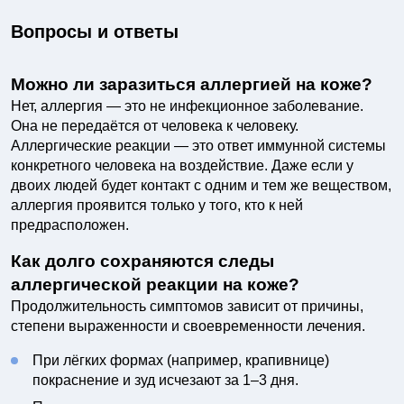
Вопросы и ответы
Можно ли заразиться аллергией на коже?
Нет, аллергия — это не инфекционное заболевание.
Она не передаётся от человека к человеку.
Аллергические реакции — это ответ иммунной системы
конкретного человека на воздействие. Даже если у
двоих людей будет контакт с одним и тем же веществом,
аллергия проявится только у того, кто к ней
предрасположен.
Как долго сохраняются следы
аллергической реакции на коже?
Продолжительность симптомов зависит от причины,
степени выраженности и своевременности лечения.
При лёгких формах (например, крапивнице)
покраснение и зуд исчезают за 1–3 дня.