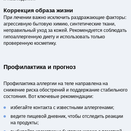
Коррекция образа жизни
При лечении важно исключить раздражающие факторы:
агрессивную бытовую химию, синтетические ткани,
неправильный уход за кожей. Рекомендуется соблюдать
гипоаллергенную диету и использовать только
проверенную косметику.
Профилактика и прогноз
Профилактика аллергии на теле направлена на
снижение риска обострений и поддержание стабильного
состояния. Вот ключевые рекомендации:
избегайте контакта с известными аллергенами;
ведите пищевой дневник, чтобы отследить реакции
на продукты;