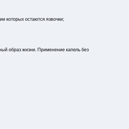
ии которых остаются язвочки;
ный образ жизни. Применение капель без