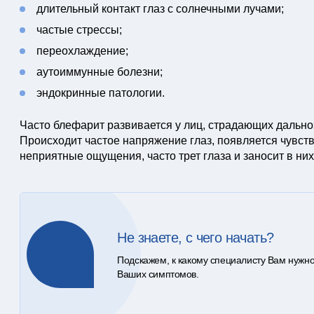
длительный контакт глаз с солнечными лучами;
частые стрессы;
переохлаждение;
аутоиммунные болезни;
эндокринные патологии.
Часто блефарит развивается у лиц, страдающих дальноз
Происходит частое напряжение глаз, появляется чувст
неприятные ощущения, часто трет глаза и заносит в ни
Не знаете, с чего начать?
Подскажем, к какому специалисту Вам нужно
Ваших симптомов.