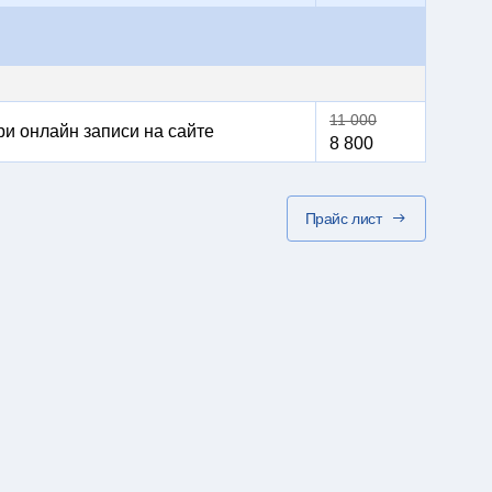
11 000
и онлайн записи на сайте
8 800
Прайс лист