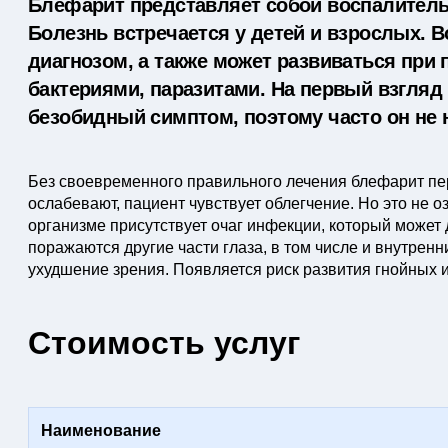
Блефарит представляет собой воспалительн
Болезнь встречается у детей и взрослых. 
диагнозом, а также может развиваться при 
бактериями, паразитами. На первый взгляд
безобидный симптом, поэтому часто он не 
Без своевременного правильного лечения блефарит пе
ослабевают, пациент чувствует облегчение. Но это не оз
организме присутствует очаг инфекции, который может
поражаются другие части глаза, в том числе и внутрен
ухудшение зрения. Появляется риск развития гнойных 
Стоимость услуг
Наименование