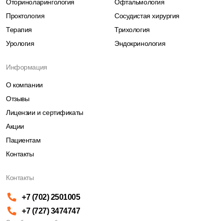
Оториноларингология
Офтальмология
Проктология
Сосудистая хирургия
Терапия
Трихология
Урология
Эндокринология
Информация
О компании
Отзывы
Лицензии и сертификаты
Акции
Пациентам
Контакты
Контакты
+7 (702) 2501005
+7 (727) 3474747