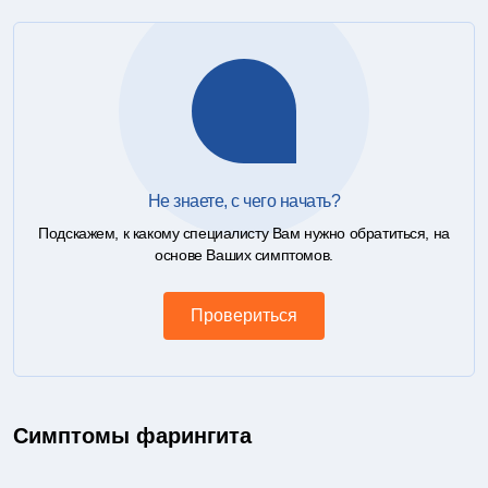
Не знаете, с чего начать?
Подскажем, к какому специалисту Вам нужно обратиться, на
основе Ваших симптомов.
Провериться
Симптомы фарингита