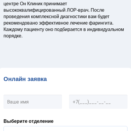
центре Он Клиник принимает
высококвалифицированный ЛОР-врач. После
проведения комплексной диагностики вам будет
рекомендовано эффективное лечение фарингита.
Каждому пациенту оно подбирается в индивидуальном
порядке.
Онлайн заявка
Выберите отделение