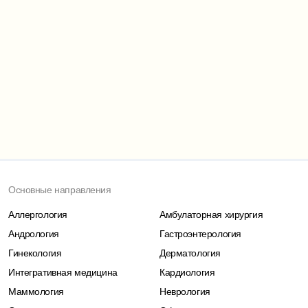
Основные направления
Аллергология
Амбулаторная хирургия
Андрология
Гастроэнтерология
Гинекология
Дерматология
Интегративная медицина
Кардиология
Маммология
Неврология