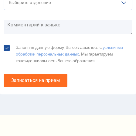
Выберите отделение
Заполняя данную форму, Вы соглашаетесь c
условиями
обработки персональных данных
. Мы гарантируем
конфиденциальность Вашего обращения!
Записаться на прием
Карта проезда