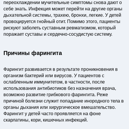
переохлаждении мучительные симптомы снова дают о
себе знать. Инфекция может перейти на другие органы
дыхательной системы, трахею, бронхи, легкие. У детей
провоцируется гнойный отит. Помимо этого, пациенты
рискуют заболеть суставным ревматизмом, который
поражает суставы и сердечно-сосудистую систему.
Причины фарингита
Фарингит развивается в результате проникновения в
организм бактерий или вирусов. У пациентов с
ослабленным иммунитетом, в частности, после
использования антибиотиков без назначения врача,
возможно развитие грибкового фарингита. Реже
причиной болезни служит попадание инородного тела в
органы дыхания или хирургическое вмешательство.
Фарингит у детей часто проявляется на фоне
скарлатины, кори, кишечных инфекций.