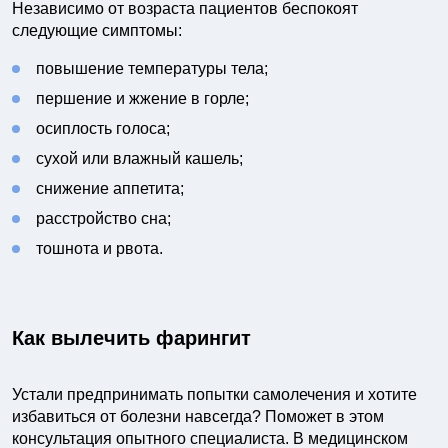
Независимо от возраста пациентов беспокоят
следующие симптомы:
повышение температуры тела;
першение и жжение в горле;
осиплость голоса;
сухой или влажный кашель;
снижение аппетита;
расстройство сна;
тошнота и рвота.
Как вылечить фарингит
Устали предпринимать попытки самолечения и хотите
избавиться от болезни навсегда? Поможет в этом
консультация опытного специалиста. В медицинском