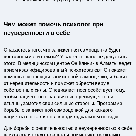
Чем может помочь психолог при
неуверенности в себе
Опасаетесь того, что заниженная самооценка будет
постоянным спутником? У вас есть шанс не допустить
этого. В медицинском центре Он Клиник в Алматы ведет
прием квалифицированный психотерапевт. Он окажет
помощь в коррекции заниженной самооценки, избавит
от нерешительности и поможет обрести веру в
собственные силы. Специалист поспособствует тому,
чтобы пациент осознал личные преимущества и
изъяны, заметил свои сильные стороны. Программа
борьбы с заниженной самооценкой для каждого
пациента составляется в индивидуальном порядке.
Для борьбы с решительностью и неуверенностью в себе
психологи и психотерапевты применяют несколько