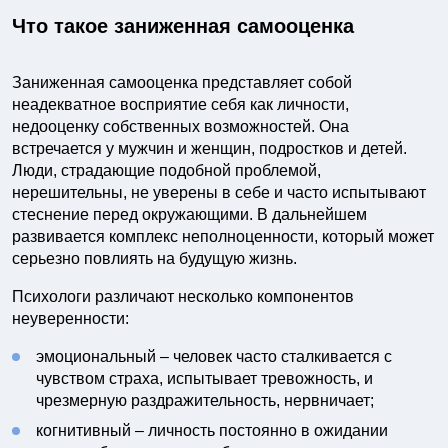
Что такое заниженная самооценка
Заниженная самооценка представляет собой
неадекватное восприятие себя как личности,
недооценку собственных возможностей. Она
встречается у мужчин и женщин, подростков и детей.
Люди, страдающие подобной проблемой,
нерешительны, не уверены в себе и часто испытывают
стеснение перед окружающими. В дальнейшем
развивается комплекс неполноценности, который может
серьезно повлиять на будущую жизнь.
Психологи различают несколько компонентов
неуверенности:
эмоциональный – человек часто сталкивается с
чувством страха, испытывает тревожность, и
чрезмерную раздражительность, нервничает;
когнитивный – личность постоянно в ожидании