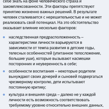
себе знать на фоне человеческого страха и
закомплексованности. Эти факторы препятствуют
принятию жизненно важных решений. В результате
человек сталкивается с нерешительностью и не может
реализовать свой потенциал. На это обстоятельство
оказывает влияние несколько факторов:
наследственная предрасположенность –
характеристики личности варьируются в
зависимости от темпа развития в детские годы,
телесных особенностей (упитанное телосложение,
большие уши), которые вызывают насмешки
посторонних и неуверенность в себе;
особенности воспитания – некоторые родители
вынуждают своих дочерей и сыновей подвергаться
чрезмерному контролю, дети испытывают
постоянную критику;
культура и внешняя среда – далеко не у каждой
личности есть возможность соответствовать
требуемому уровню относительно внешних данных,