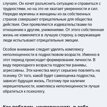
случаях. Он хочет разъяснить ситуацию и справиться с
трудностями, но на это не хватает уверенности и сил.
Нередко мужчины и женщины из-за собственных
страхов совершают отрицательные для общества
действия. Они проявляются издевательствами по
отношению к другим, унижениями. От этого собственная
жизнь не изменяется в лучшую сторону, а окружающие
люди испытывают отрицательные эмоции.
Особое внимание следует уделять комплексу
неполноценности в подростковом возрасте. Именно в
этот период происходит формирование личности. В
виду переходного возраста подростки ранимы,
агрессивны. Эти качества могут серьезно повлиять на
психику. От того, какой будет самооценка подростка,
зависит будущая жизнь. Поэтому при наличии
нерешительности, комплекса неполноценности лучше
обратиться к психологу.