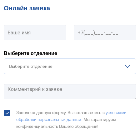
Онлайн заявка
Выберите отделение
Выберите отделение
Заполняя данную форму, Вы соглашаетесь c
условиями
обработки персональных данных
. Мы гарантируем
конфиденциальность Вашего обращения!