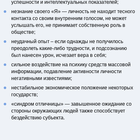
успешности и интеллектуальных показателей;
незнание своего «Я» — личность не находит тесного
контакта со своим внутренним голосом, не может
услышать его, не принимает собственную роль в
обществе;
неудачный опыт – если однажды не получилось
преодолеть какие-либо трудности, и подсознанию
был нанесен урон, исчезает вера в себя;
сильное воздействие на психику средств массовой
информации, подавление активности личности
негативными известиями;
нестабильное экономическое положение некоторых
государств;
«синдром отличницы» — завышенное ожидание со
стороны окружающих людей также способствует
бездействию субъекта.