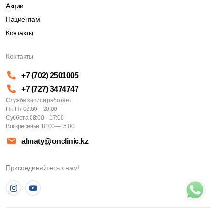
Акции
Пациентам
Контакты
Контакты
+7 (702) 2501005
+7 (727) 3474747
Служба записи работает:
Пн-Пт 08:00—20:00
Суббота 08:00—17:00
Воскресенье 10:00—15:00
almaty@onclinic.kz
Присоединяйтесь к нам!