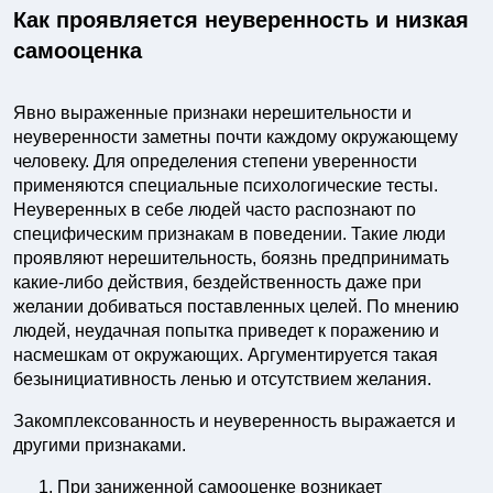
Как проявляется неуверенность и низкая
самооценка
Явно выраженные признаки нерешительности и
неуверенности заметны почти каждому окружающему
человеку. Для определения степени уверенности
применяются специальные психологические тесты.
Неуверенных в себе людей часто распознают по
специфическим признакам в поведении. Такие люди
проявляют нерешительность, боязнь предпринимать
какие-либо действия, бездейственность даже при
желании добиваться поставленных целей. По мнению
людей, неудачная попытка приведет к поражению и
насмешкам от окружающих. Аргументируется такая
безынициативность ленью и отсутствием желания.
Закомплексованность и неуверенность выражается и
другими признаками.
При заниженной самооценке возникает