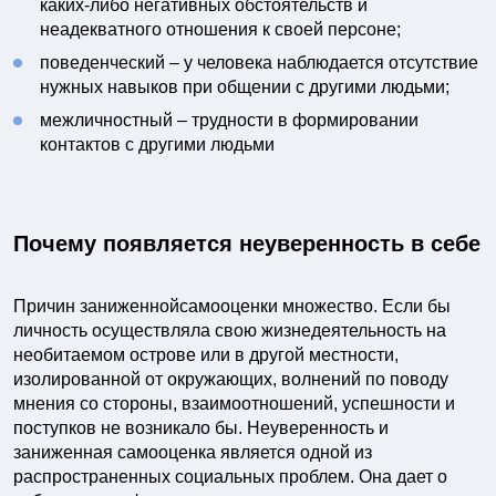
каких-либо негативных обстоятельств и
неадекватного отношения к своей персоне;
поведенческий – у человека наблюдается отсутствие
нужных навыков при общении с другими людьми;
межличностный – трудности в формировании
контактов с другими людьми
Почему появляется неуверенность в себе
Причин заниженнойсамооценки множество. Если бы
личность осуществляла свою жизнедеятельность на
необитаемом острове или в другой местности,
изолированной от окружающих, волнений по поводу
мнения со стороны, взаимоотношений, успешности и
поступков не возникало бы. Неуверенность и
заниженная самооценка является одной из
распространенных социальных проблем. Она дает о