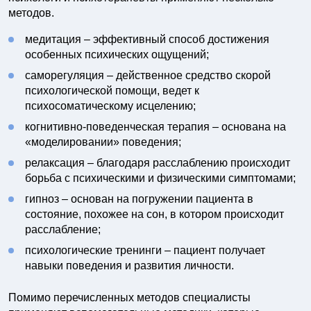
методов.
медитация – эффективный способ достижения
особенных психических ощущений;
саморегуляция – действенное средство скорой
психологической помощи, ведет к
психосоматическому исцелению;
когнитивно-поведенческая терапия – основана на
«моделировании» поведения;
релаксация – благодаря расслаблению происходит
борьба с психическими и физическими симптомами;
гипноз – основан на погружении пациента в
состояние, похожее на сон, в котором происходит
расслабление;
психологические тренинги – пациент получает
навыки поведения и развития личности.
Помимо перечисленных методов специалисты