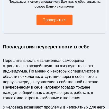
Подскажем, к какому специалисту Вам нужно обратиться, на
основе Ваших симптомов.
Провериться
Последствия неуверенности в себе
Нерешительность и заниженная самооценка
отрицательно воздействуют на жизнедеятельность
индивидуума. По мнению некоторых специалистов в
области психологии, отсутствие веры в себя – это в
первую очередь неуважение к собственной персоне.
Неуверенному в себе человеку гораздо труднее
находить общий язык с окружающими, работать в
коллективе, строить любовные отношения.
У человека возникают проблемы в непонятных для него