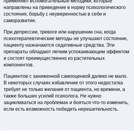
применяют вспомогательные методики, которые
направлены на приведение в норму психологического
состояния, борьбу с неуверенностью в себе и
саморазвитие.
При депрессии, тревоге или нарушении сна, когда
психотерапевтические методы не улучшают состояние,
пациенту назначаются седативные средства. Эти
препараты обладают легким успокаивающим эффектом
и состоят преимущественно из растительных
компонентов.
Пациентов с заниженной самооценкой далеко не мало.
В некоторых случаях избавление от этого недостатка
требует не только желания от пациента, но времени, а
также больших усилий психолога. Не нужно
зацикливаться на проблемах и бояться что-то изменить,
если есть возможность победить нерешительность.