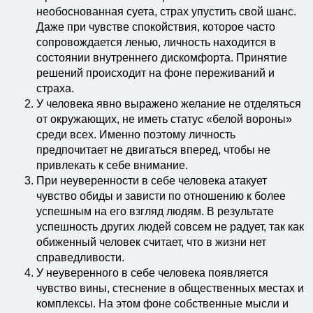
необоснованная суета, страх упустить свой шанс.
Даже при чувстве спокойствия, которое часто
сопровождается ленью, личность находится в
состоянии внутреннего дискомфорта. Принятие
решений происходит на фоне переживаний и
страха.
У человека явно выражено желание не отделяться
от окружающих, не иметь статус «белой вороны»
среди всех. Именно поэтому личность
предпочитает не двигаться вперед, чтобы не
привлекать к себе внимание.
При неуверенности в себе человека атакует
чувство обиды и зависти по отношению к более
успешным на его взгляд людям. В результате
успешность других людей совсем не радует, так как
обиженный человек считает, что в жизни нет
справедливости.
У неуверенного в себе человека появляется
чувство вины, стеснение в общественных местах и
комплексы. На этом фоне собственные мысли и