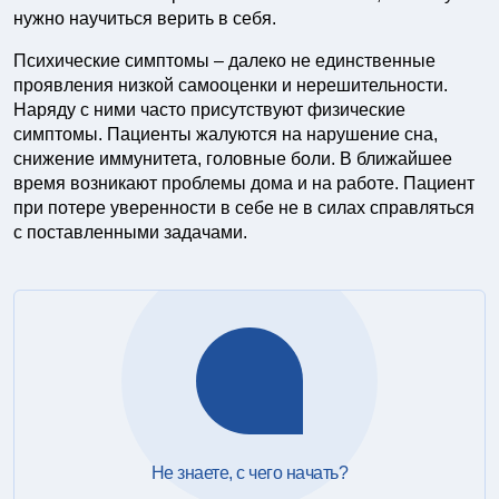
нужно научиться верить в себя.
Психические симптомы – далеко не единственные
проявления низкой самооценки и нерешительности.
Наряду с ними часто присутствуют физические
симптомы. Пациенты жалуются на нарушение сна,
снижение иммунитета, головные боли. В ближайшее
время возникают проблемы дома и на работе. Пациент
при потере уверенности в себе не в силах справляться
с поставленными задачами.
Не знаете, с чего начать?