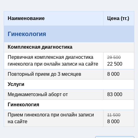
Наименование
Цена (тг.)
Гинекология
Комплексная диагностика
Первичная комплексная диагностика
29 500
гинеколога при онлайн записи на сайте
22 500
Повторный прием до 3 месяцев
8 000
Услуги
Медикаметозный аборт от
83 000
Гинекология
Прием гинеколога при онлайн записи
11 500
на сайте
8 000