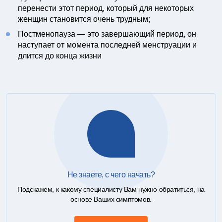
перенести этот период, который для некоторых
женщин становится очень трудным;
Постменопауза — это завершающий период, он
наступает от момента последней менструации и
длится до конца жизни
Не знаете, с чего начать?
Подскажем, к какому специалисту Вам нужно обратиться, на
основе Ваших симптомов.