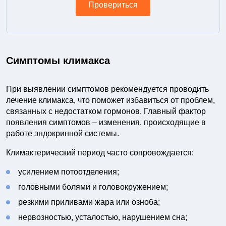
Провериться
Симптомы климакса
При выявлении симптомов рекомендуется проводить
лечение климакса, что поможет избавиться от проблем,
связанных с недостатком гормонов. Главный фактор
появления симптомов – изменения, происходящие в
работе эндокринной системы.
Климактерический период часто сопровождается:
усилением потоотделения;
головными болями и головокружением;
резкими приливами жара или озноба;
нервозностью, усталостью, нарушением сна;