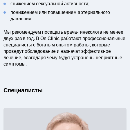
снижением сексуальной активности;
понижением или повышением артериального
давления.
Мы рекомендуем посещать врача-гинеколога не менее
двух раз в год. В On Clinic работают профессиональные
специалисты с богатым опытом работы, которые
проведут обследование и назначат эффективное
лечение, благодаря чему будут устранены неприятные
симптомы.
Специалисты