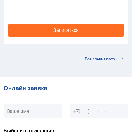
Записаться
Все специалисты
Онлайн заявка
Выберите отделение