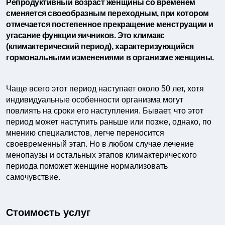
Репродуктивный возраст женщины со временем
сменяется своеобразным переходным, при котором
отмечается постепенное прекращение менструации и
угасание функции яичников. Это климакс
(климактерический период), характеризующийся
гормональными изменениями в организме женщины.
Чаще всего этот период наступает около 50 лет, хотя
индивидуальные особенности организма могут
повлиять на сроки его наступления. Бывает, что этот
период может наступить раньше или позже, однако, по
мнению специалистов, легче переносится
своевременный этап. Но в любом случае лечение
менопаузы и остальных этапов климактерического
периода поможет женщине нормализовать
самочувствие.
Стоимость услуг