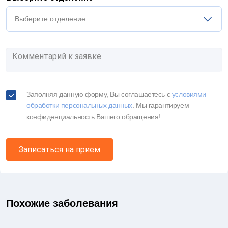
Выберите отделение
Заполняя данную форму, Вы соглашаетесь c
условиями
обработки персональных данных
. Мы гарантируем
конфиденциальность Вашего обращения!
Записаться на прием
Похожие заболевания