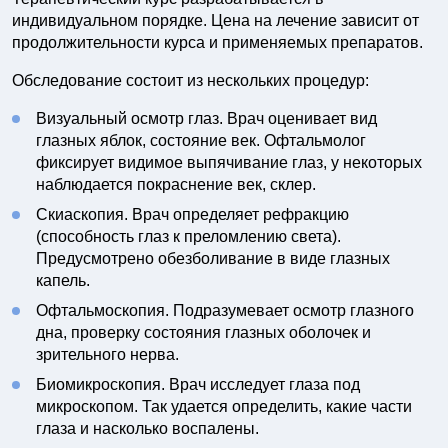
индивидуальном порядке. Цена на лечение зависит от
продолжительности курса и применяемых препаратов.
Обследование состоит из нескольких процедур:
Визуальный осмотр глаз. Врач оценивает вид
глазных яблок, состояние век. Офтальмолог
фиксирует видимое выпячивание глаз, у некоторых
наблюдается покраснение век, склер.
Скиаскопия. Врач определяет рефракцию
(способность глаз к преломлению света).
Предусмотрено обезболивание в виде глазных
капель.
Офтальмоскопия. Подразумевает осмотр глазного
дна, проверку состояния глазных оболочек и
зрительного нерва.
Биомикроскопия. Врач исследует глаза под
микроскопом. Так удается определить, какие части
глаза и насколько воспалены.