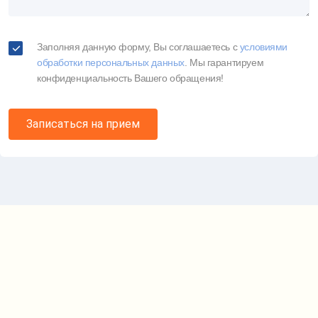
Заполняя данную форму, Вы соглашаетесь c
условиями
обработки персональных данных
. Мы гарантируем
конфиденциальность Вашего обращения!
Записаться на прием
Карта проезда