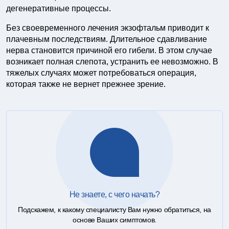
дегенеративные процессы.
Без своевременного лечения экзофтальм приводит к
плачевным последствиям. Длительное сдавливание
нерва становится причиной его гибели. В этом случае
возникает полная слепота, устранить ее невозможно. В
тяжелых случаях может потребоваться операция,
которая также не вернет прежнее зрение.
Не знаете, с чего начать?
Подскажем, к какому специалисту Вам нужно обратиться, на
основе Ваших симптомов.