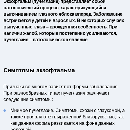
Экзофтальм (пучеглазие) представляет собой
патологический процесс, характеризующийся
выпячиванием глазного яблока вперед. Заболевание
встречается у детей и взрослых. В некоторых случаях
выпученные глаза – врожденная особенность. При
наличии жалоб, которые постепенно усиливаются,
пучеглазие – патологическое явление.
Симптомы экзофтальма
Признаки во многом зависят от формы заболевания.
При разнообразных типах пучеглазия различают
следующие симптомы:
Мнимое пучеглазие. Симптомы схожи с глаукомой, а
также проявляются выраженной близорукостью, так
как данная форма развивается на фоне данных
болезней.