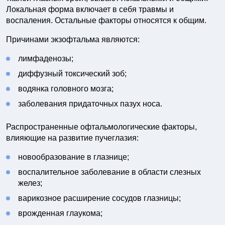
Локальная форма включает в себя травмы и
воспаления. Остальные факторы относятся к общим.
Причинами экзофтальма являются:
лимфаденозы;
диффузный токсический зоб;
водянка головного мозга;
заболевания придаточных пазух носа.
Распространенные офтальмологические факторы,
влияющие на развитие пучеглазия:
новообразование в глазнице;
воспалительное заболевание в области слезных
желез;
варикозное расширение сосудов глазницы;
врожденная глаукома;