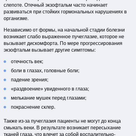
слепоте. Отечный экзофтальм часто начинает
развиваться при стойких гормональных нарушениях в
организме.
Независимо от формы, на начальной стадии болезни
возникает слабо выраженное пучеглазие, которое не
вызывает дискомфорта. По мере прогрессирования
экзофтальм вызывает другие симптомы:
отечность век;
боли в глазах, головные боли;
падение зрения;
«раздвоение» увиденного в глаза;
мелькание мушек перед глазами;
покраснение склер.
Также из-за пучеглазия пациенты не могут до конца
смыкать веки. В результате возникает пересыхание
тканей глаза, что влечет за собой воспалительно-