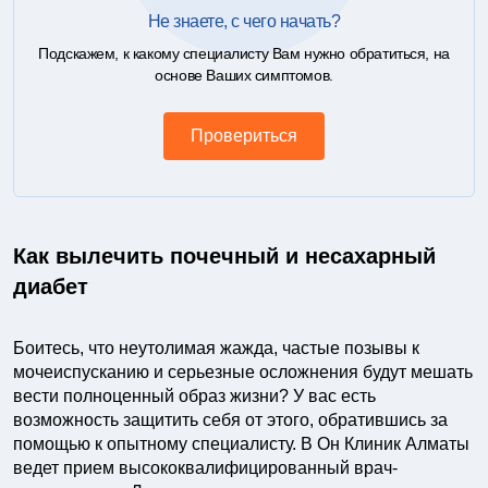
Не знаете, с чего начать?
Подскажем, к какому специалисту Вам нужно обратиться, на
основе Ваших симптомов.
Провериться
Как вылечить почечный и несахарный
диабет
Боитесь, что неутолимая жажда, частые позывы к
мочеиспусканию и серьезные осложнения будут мешать
вести полноценный образ жизни? У вас есть
возможность защитить себя от этого, обратившись за
помощью к опытному специалисту. В Он Клиник Алматы
ведет прием высококвалифицированный врач-