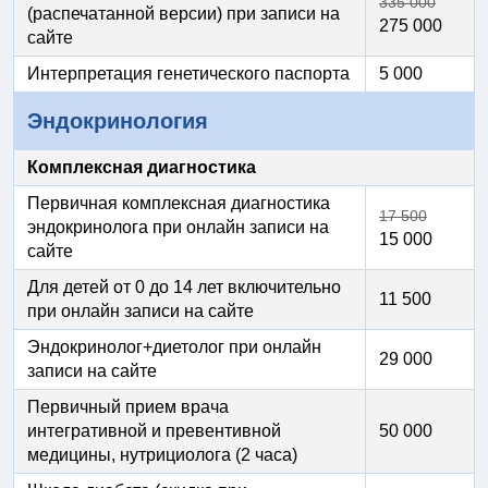
335 000
(распечатанной версии) при записи на
275 000
сайте
Интерпретация генетического паспорта
5 000
Эндокринология
Комплексная диагностика
Первичная комплексная диагностика
17 500
эндокринолога при онлайн записи на
15 000
сайте
Для детей от 0 до 14 лет включительно
11 500
при онлайн записи на сайте
Эндокринолог+диетолог при онлайн
29 000
записи на сайте
Первичный прием врача
интегративной и превентивной
50 000
медицины, нутрициолога (2 часа)