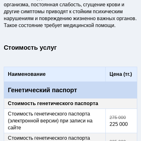
организма, постоянная слабость, сгущение крови и
другие симптомы приводят к стойким психическим
нарушениям и повреждению жизненно важных органов.
Такое состояние требует медицинской помощи.
Стоимость услуг
Наименование
Цена (тг.)
Генетический паспорт
Стоимость генетического паспорта
Стоимость генетического паспорта
275 000
(электронной версии) при записи на
225 000
сайте
Стоимость генетического паспорта