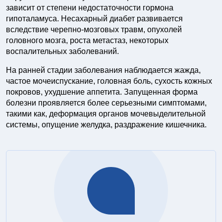
зависит от степени недостаточности гормона
гипоталамуса. Несахарный диабет развивается
вследствие черепно-мозговых травм, опухолей
головного мозга, роста метастаз, некоторых
воспалительных заболеваний.
На ранней стадии заболевания наблюдается жажда,
частое мочеиспускание, головная боль, сухость кожных
покровов, ухудшение аппетита. Запущенная форма
болезни проявляется более серьезными симптомами,
такими как, деформация органов мочевыделительной
системы, опущение желудка, раздражение кишечника.