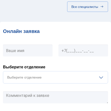
Все специалисты
Онлайн заявка
Выберите отделение
Выберите отделение