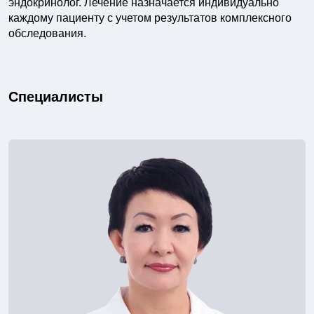
эндокринолог. Лечение назначается индивидуально
каждому пациенту с учетом результатов комплексного
обследования.
Специалисты