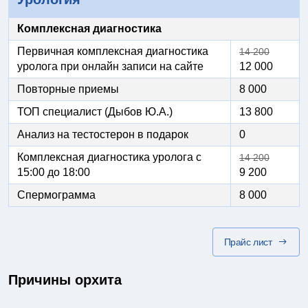
Комплексная диагностика
Первичная комплексная диагностика
14 200
уролога при онлайн записи на сайте
12 000
Повторные приемы
8 000
ТОП специалист (Дыбов Ю.А.)
13 800
Анализ на тестостерон в подарок
0
Комплексная диагностика уролога с
14 200
15:00 до 18:00
9 200
Спермограмма
8 000
Прайс лист
Причины орхита