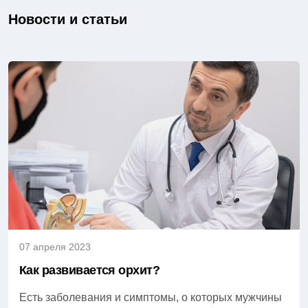
Новости и статьи
07 апреля 2023
Как развивается орхит?
Есть заболевания и симптомы, о которых мужчины