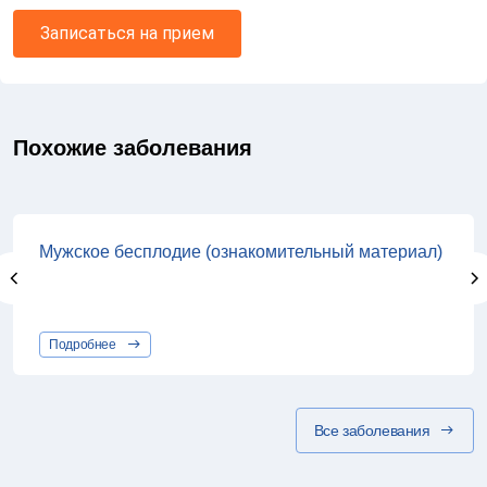
Записаться на прием
Похожие заболевания
Мужское бесплодие (ознакомительный материал)
Подробнее
Все заболевания