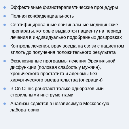
Эффективные физиотерапевтические процедуры
Полная конфиденциальность
Сертифицированные оригинальные медицинские
препараты, которые выдаются пациенту на период
лечения в индивидуально подобранных дозировках
Контроль лечения, врач всегда на связи с пациентом
вплоть до получения положительного результата
Эксклюзивные программы лечения Эректильной
дисфункции (половая слабость у мужчин),
хронического простатита и аденомы без
хирургического вмешательства (операции)
В On Clinic работают только одноразовыми
стерильными инструментами
Анализы сдаются в независимую Московскую
лабораторию