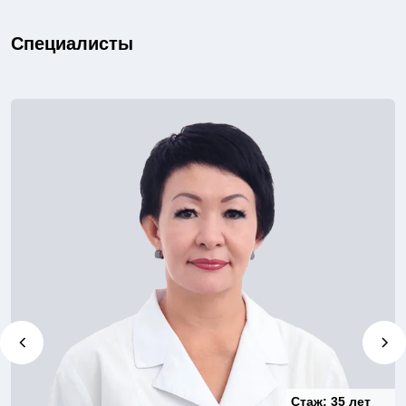
Специалисты
Стаж:
35 лет