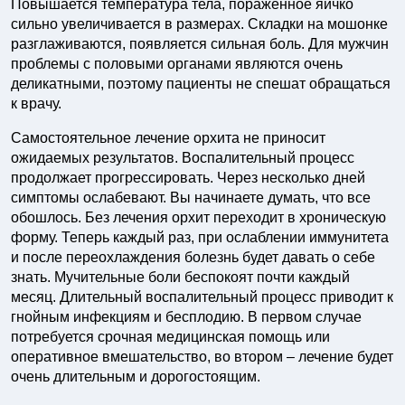
Повышается температура тела, пораженное яичко
сильно увеличивается в размерах. Складки на мошонке
разглаживаются, появляется сильная боль. Для мужчин
проблемы с половыми органами являются очень
деликатными, поэтому пациенты не спешат обращаться
к врачу.
Самостоятельное лечение орхита не приносит
ожидаемых результатов. Воспалительный процесс
продолжает прогрессировать. Через несколько дней
симптомы ослабевают. Вы начинаете думать, что все
обошлось. Без лечения орхит переходит в хроническую
форму. Теперь каждый раз, при ослаблении иммунитета
и после переохлаждения болезнь будет давать о себе
знать. Мучительные боли беспокоят почти каждый
месяц. Длительный воспалительный процесс приводит к
гнойным инфекциям и бесплодию. В первом случае
потребуется срочная медицинская помощь или
оперативное вмешательство, во втором – лечение будет
очень длительным и дорогостоящим.