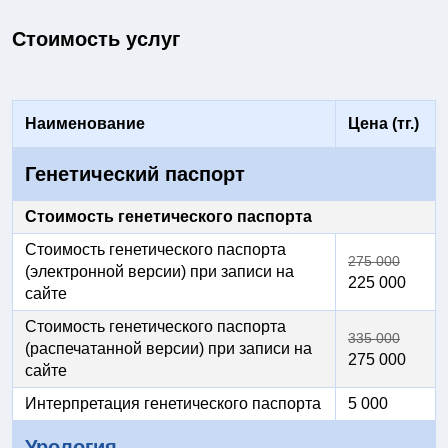
Стоимость услуг
Наименование
Цена (тг.)
Генетический паспорт
Стоимость генетического паспорта
Стоимость генетического паспорта
275 000
(электронной версии) при записи на
225 000
сайте
Стоимость генетического паспорта
335 000
(распечатанной версии) при записи на
275 000
сайте
Интерпретация генетического паспорта
5 000
Урология