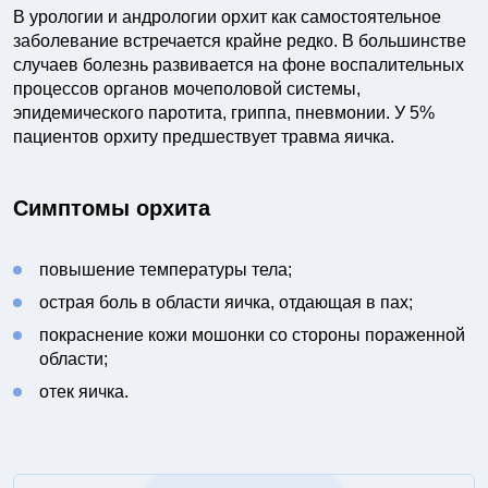
В урологии и андрологии орхит как самостоятельное
заболевание встречается крайне редко. В большинстве
случаев болезнь развивается на фоне воспалительных
процессов органов мочеполовой системы,
эпидемического паротита, гриппа, пневмонии. У 5%
пациентов орхиту предшествует травма яичка.
Симптомы орхита
повышение температуры тела;
острая боль в области яичка, отдающая в пах;
покраснение кожи мошонки со стороны пораженной
области;
отек яичка.