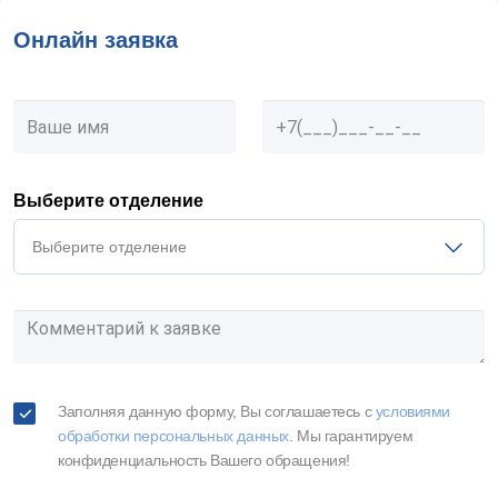
Онлайн заявка
Выберите отделение
Выберите отделение
Заполняя данную форму, Вы соглашаетесь c
условиями
обработки персональных данных
. Мы гарантируем
конфиденциальность Вашего обращения!