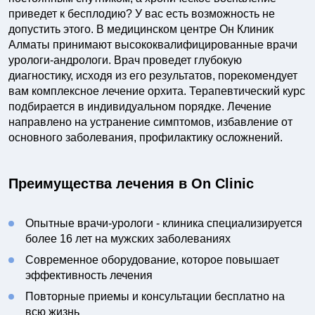
приведет к бесплодию? У вас есть возможность не
допустить этого. В медицинском центре Он Клиник
Алматы принимают высококвалифицированные врачи
урологи-андрологи. Врач проведет глубокую
диагностику, исходя из его результатов, порекомендует
вам комплексное лечение орхита. Терапевтический курс
подбирается в индивидуальном порядке. Лечение
направлено на устранение симптомов, избавление от
основного заболевания, профилактику осложнений.
Преимущества лечения в On Clinic
Опытные врачи-урологи - клиника специализируется
более 16 лет на мужских заболеваниях
Современное оборудование, которое повышает
эффективность лечения
Повторные приемы и консультации бесплатно на
всю жизнь