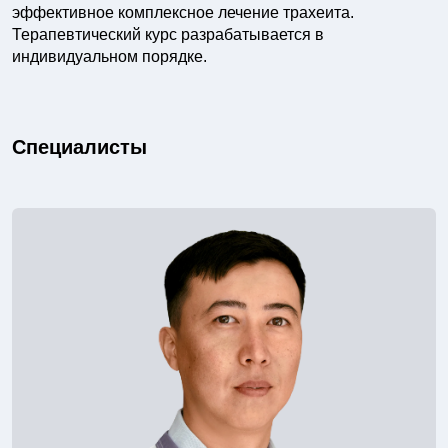
эффективное комплексное лечение трахеита.
Терапевтический курс разрабатывается в
индивидуальном порядке.
Специалисты