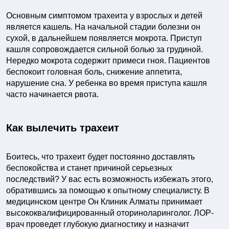
Основным симптомом трахеита у взрослых и детей
является кашель. На начальной стадии болезни он
сухой, в дальнейшем появляется мокрота. Приступ
кашля сопровождается сильной болью за грудиной.
Нередко мокрота содержит примеси гноя. Пациентов
беспокоит головная боль, снижение аппетита,
нарушение сна. У ребенка во время приступа кашля
часто начинается рвота.
Как вылечить трахеит
Боитесь, что трахеит будет постоянно доставлять
беспокойства и станет причиной серьезных
последствий? У вас есть возможность избежать этого,
обратившись за помощью к опытному специалисту. В
медицинском центре Он Клиник Алматы принимает
высококвалифицированный оториноларинголог. ЛОР-
врач проведет глубокую диагностику и назначит