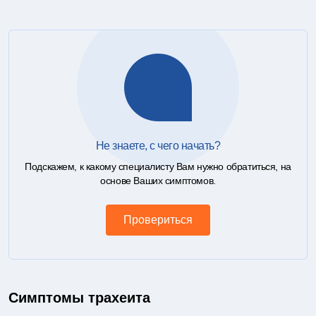
Не знаете, с чего начать?
Подскажем, к какому специалисту Вам нужно обратиться, на
основе Ваших симптомов.
Провериться
Симптомы трахеита