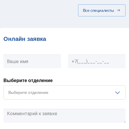
Все специалисты
Онлайн заявка
Выберите отделение
Выберите отделение