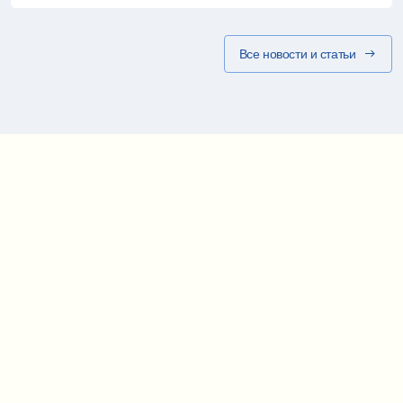
Все новости и статьи
Карта проезда