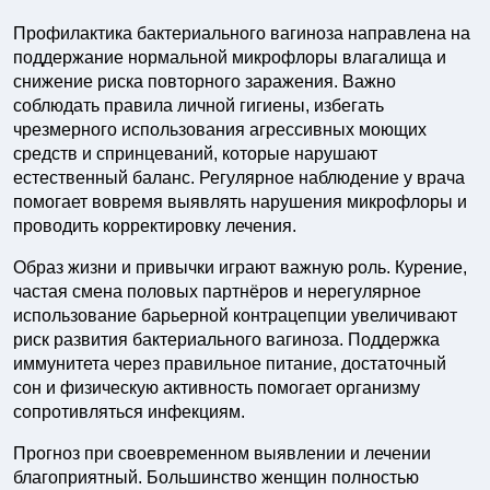
Профилактика бактериального вагиноза направлена на
поддержание нормальной микрофлоры влагалища и
снижение риска повторного заражения. Важно
соблюдать правила личной гигиены, избегать
чрезмерного использования агрессивных моющих
средств и спринцеваний, которые нарушают
естественный баланс. Регулярное наблюдение у врача
помогает вовремя выявлять нарушения микрофлоры и
проводить корректировку лечения.
Образ жизни и привычки играют важную роль. Курение,
частая смена половых партнёров и нерегулярное
использование барьерной контрацепции увеличивают
риск развития бактериального вагиноза. Поддержка
иммунитета через правильное питание, достаточный
сон и физическую активность помогает организму
сопротивляться инфекциям.
Прогноз при своевременном выявлении и лечении
благоприятный. Большинство женщин полностью