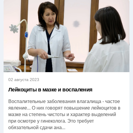
02 августа 2023
Лейкоциты в мазке и воспаления
Воспалительные заболевания влагалища - частое
явление... О них говорят повышение лейкоцитов в
мазке на степень чистоты и характер выделений
при осмотре у гинеколога. Это требует
обязательной сдачи ана...