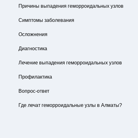
Причины выпадения геморроидальных узлов
Симптомы заболевания
Осложнения
Диагностика
Лечение выпадения геморроидальных узлов
Профилактика
Вопрос-ответ
Где лечат геморроидальные узлы в Алматы?