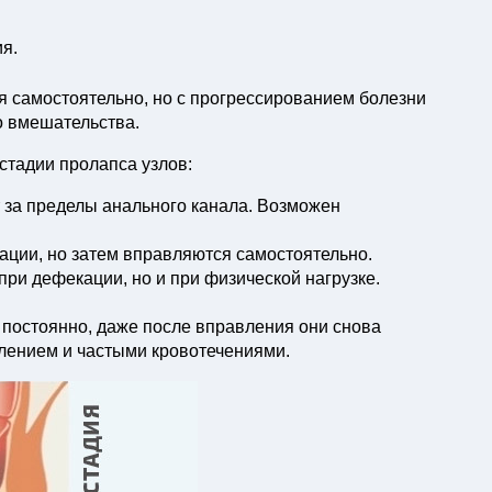
ия.
 самостоятельно, но с прогрессированием болезни
о вмешательства.
стадии пролапса узлов:
 за пределы анального канала. Возможен
ации, но затем вправляются самостоятельно.
при дефекации, но и при физической нагрузке.
 постоянно, даже после вправления они снова
лением и частыми кровотечениями.