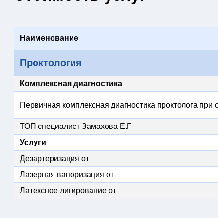
Наименование
Проктология
Комплексная диагностика
Первичная комплексная диагностика проктолога при о
ТОП специалист Замахова Е.Г
Услуги
Дезартеризация от
Лазерная вапоризация от
Латексное лигирование от