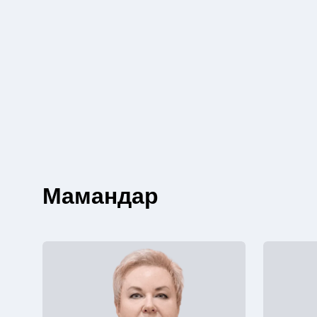
Мамандар