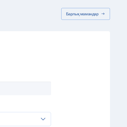
Барлық мамандар