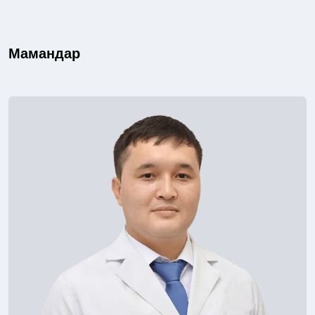
Мамандар