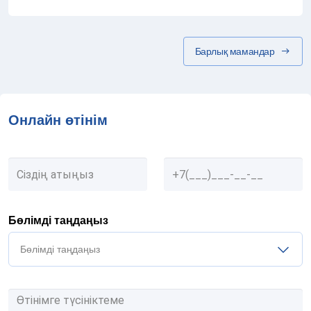
Барлық мамандар
Онлайн өтінім
Бөлімді таңдаңыз
Бөлімді таңдаңыз