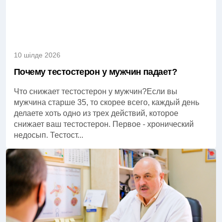
10 шілде 2026
Почему тестостерон у мужчин падает?
Что снижает тестостерон у мужчин?Если вы
мужчина старше 35, то скорее всего, каждый день
делаете хоть одно из трех действий, которое
снижает ваш тестостерон. Первое - хронический
недосып. Тестост...