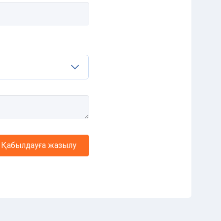
Қабылдауға жазылу