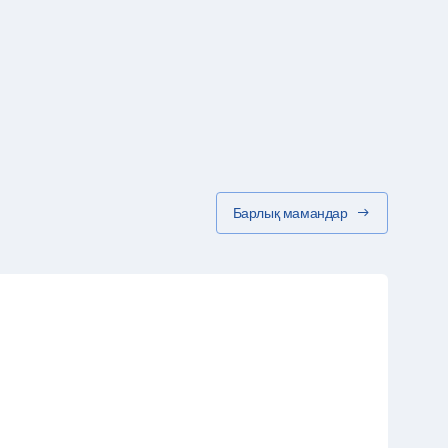
Барлық мамандар