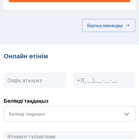
Барлық мамандар
Онлайн өтінім
Бөлімді таңдаңыз
Бөлімді таңдаңыз