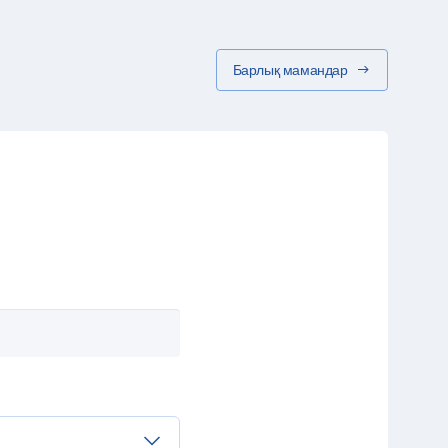
Барлық мамандар