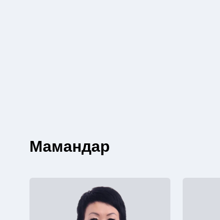
Мамандар