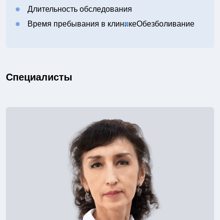
Длительность обследования
Время пребывания в клинике
Обезболивание
Специалисты