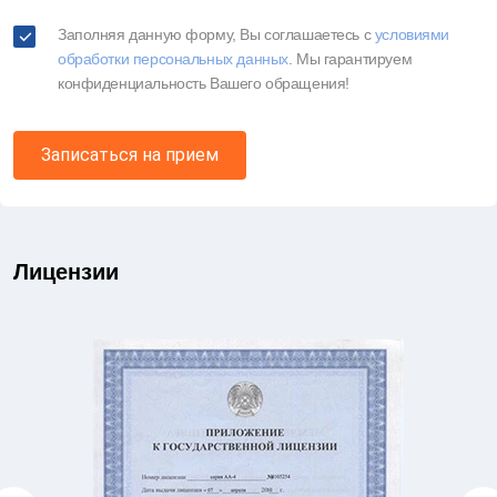
Заполняя данную форму, Вы соглашаетесь c
условиями
обработки персональных данных
. Мы гарантируем
конфиденциальность Вашего обращения!
Записаться на прием
Лицензии