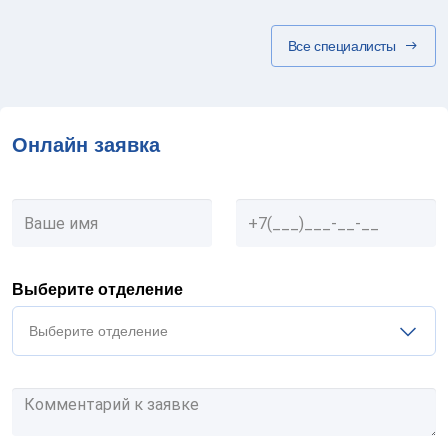
Все специалисты
Онлайн заявка
Выберите отделение
Выберите отделение