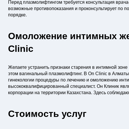
Перед плазмолифтингом требуется консультация врача-
возможные противопоказания и проконсультирует по 
порядке.
Омоложение интимных жен
Clinic
Желаете устранить признаки старения в интимной зоне
этом вагинальный плазмолифтинг. В On Clinic в Алматы
гинекологии процедуры по лечению и омоложению инти
высококвалифицированный специалист. Он Клиник яв
корпорации на территории Казахстана. Здесь соблюдаю
Стоимость услуг