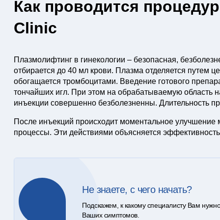
Как проводится процедур
Clinic
Плазмолифтинг в гинекологии – безопасная, безболезн
отбирается до 40 мл крови. Плазма отделяется путем 
обогащается тромбоцитами. Введение готового препар
тончайших игл. При этом на обрабатываемую область н
инъекции совершенно безболезненны. Длительность пр
После инъекций происходит моментальное улучшение 
процессы. Эти действиями объясняется эффективность
Не знаете, с чего начать?
Подскажем, к какому специалисту Вам нужно
Ваших симптомов.