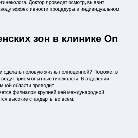
гинеколога. Доктор проведет осмотр, выявит
поводу эффективности процедуры в индивидуальном
ских зон в клинике On
 и сделать половую жизнь полноценной? Поможет в
 ведут прием опытные гинекологи. В отделении
мной области проводит
ляется филиалом крупнейшей международной
тся высокие стандарты во всем.