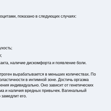
оцитами, показано в следующих случаях:
ухость;
;
 акта, наличие дискомфорта и появление боли.
троген вырабатывается в меньших количествах. По
 эластичности в интимной зоне. Достичь оргазма
ения индивидуально. Оно зависит от генетических
тма и наличия вредных привычек. Вагинальный
 замедлит его.