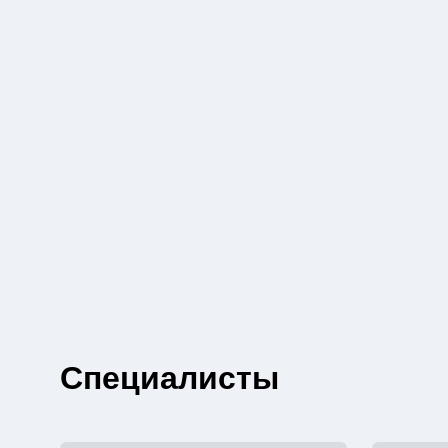
Специалисты