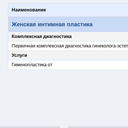
Наименование
Женская интимная пластика
Комплексная диагностика
Первичная комплексная диагностика гинеколога-эстет
Услуги
Гименопластика от