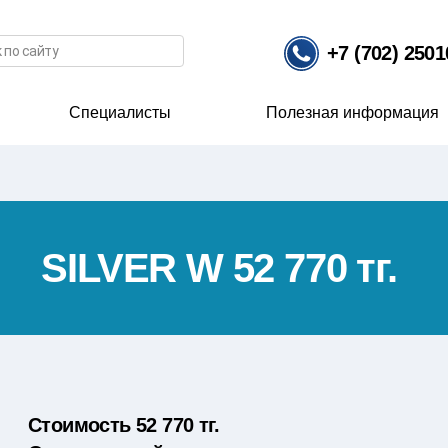
иска
+7 (702) 250
Специалисты
Полезная информация
SILVER W 52 770 тг.
Стоимость 52 770 тг.