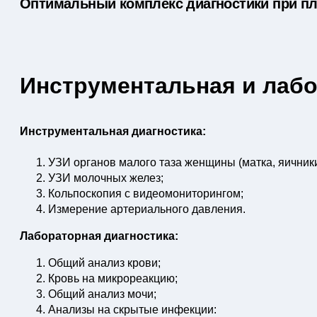
Оптимальный комплекс диагностики при п
Инструментальная и лабо
Инструментальная диагностика:
УЗИ органов малого таза женщины (матка, яичники
УЗИ молочных желез;
Кольпоскопия с видеомониторингом;
Измерение артериального давления.
Лабораторная диагностика:
Общий анализ крови;
Кровь на микрореакцию;
Общий анализ мочи;
Анализы на скрытые инфекции: