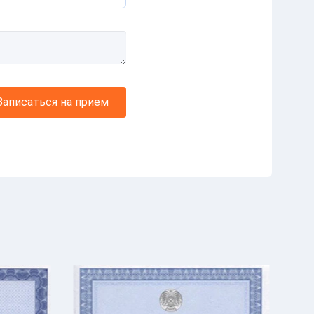
Записаться на прием