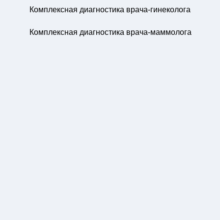
Комплексная диагностика врача-гинеколога
Комплексная диагностика врача-маммолога