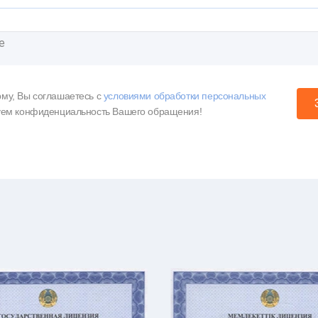
му, Вы соглашаетесь c
условиями обработки персональных
уем конфиденциальность Вашего обращения!