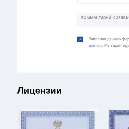
Заполняя данную фор
данных
. Мы гарантир
Лицензии