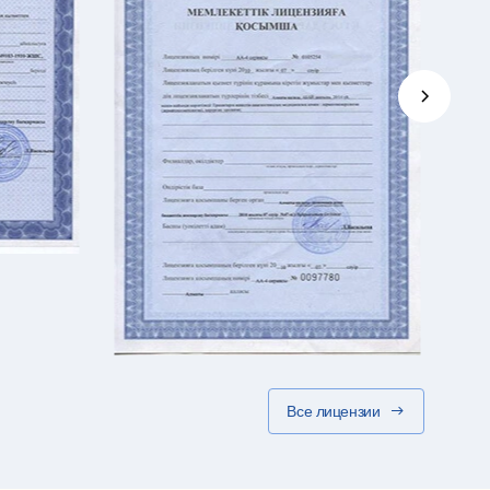
Все лицензии