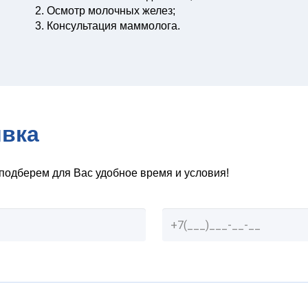
Осмотр молочных желез;
Консультация маммолога.
явка
подберем для Вас удобное время и условия!