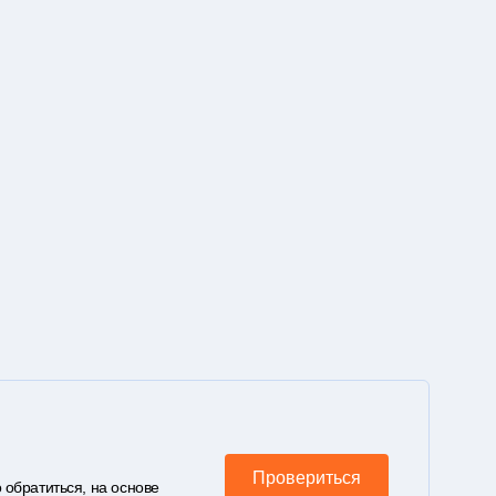
Провериться
 обратиться, на основе