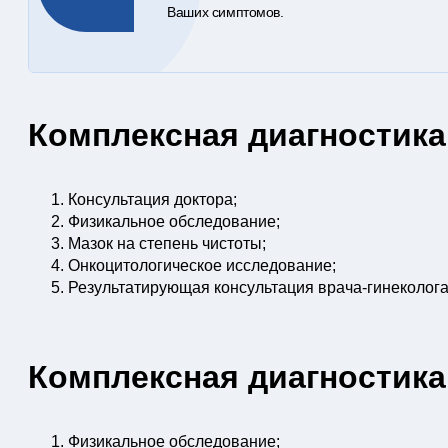
Ваших симптомов.
Комплексная диагностика
Консультация доктора;
Физикальное обследование;
Мазок на степень чистоты;
Онкоцитологическое исследование;
Результатирующая консультация врача-гинеколога
Комплексная диагностика
Физикальное обследование;