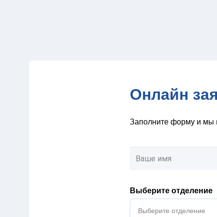
Онлайн за
Заполните форму и мы 
Выберите отделение
Выберите отделение