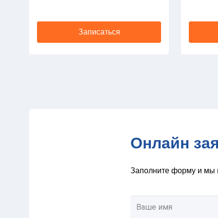
Записаться
Онлайн за
Заполните форму и мы 