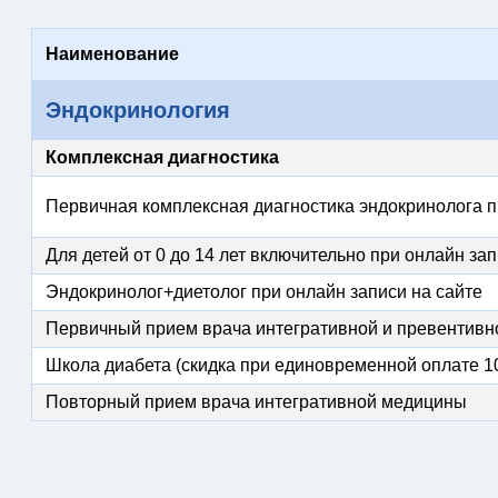
Наименование
Эндокринология
Комплексная диагностика
Первичная комплексная диагностика эндокринолога п
Для детей от 0 до 14 лет включительно при онлайн зап
Эндокринолог+диетолог при онлайн записи на сайте
Первичный прием врача интегративной и превентивно
Школа диабета (скидка при единовременной оплате 10
Повторный прием врача интегративной медицины