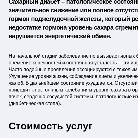
Сахарный диабет – патологическое состоян
значительное снижение или полное отсутст
гормон поджелудочной железы, который ре
недостатке гормона уровень сахара стреми
нарушается энергетический обмен.
На начальной стадии заболевание не вызывает явных 
онемение конечностей и постоянная усталость – эти и
Часто подобные проявления ассоциируются с тяжелым
Улучшение уровня жизни, соблюдение диеты и увеличен
жалоб. В дальнейшем состояние ухудшается. Отсутстви
приводит к постоянным колебаниям уровня сахара в ор
почек, сердечно-сосудистой системы, патологические 
(диабетическая стопа).
Стоимость услуг