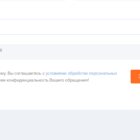
му, Вы соглашаетесь c
условиями обработки персональных
уем конфиденциальность Вашего обращения!