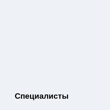
Специалисты