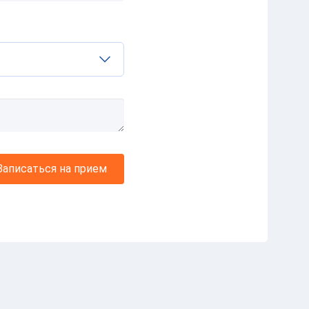
Записаться на прием