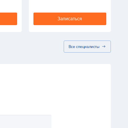
Записаться
Все специалисты