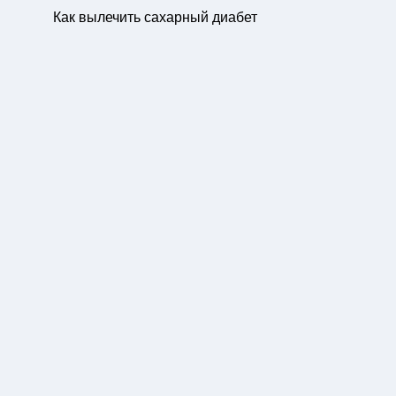
Как вылечить сахарный диабет