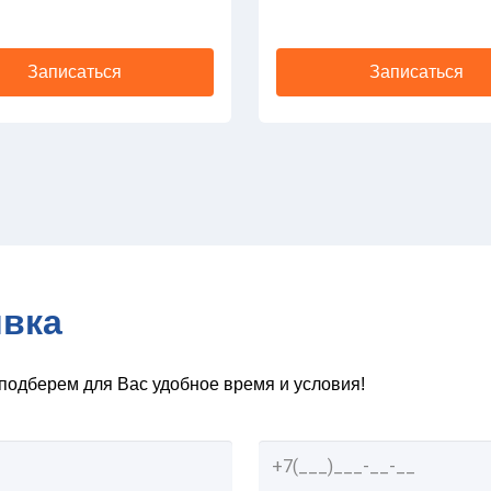
Записаться
Записаться
явка
подберем для Вас удобное время и условия!