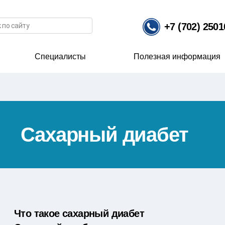
иска
+7 (702) 250
Специалисты
Полезная информация
Сахарный диабет
Что такое сахарный диабет