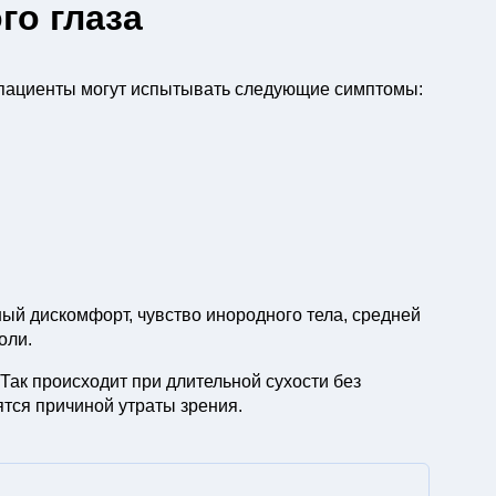
го глаза
, пациенты могут испытывать следующие симптомы:
ный дискомфорт, чувство инородного тела, средней
оли.
 Так происходит при длительной сухости без
тся причиной утраты зрения.