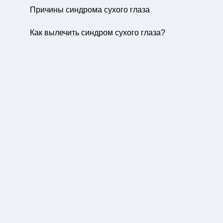
Причины синдрома сухого глаза
Как вылечить синдром сухого глаза?