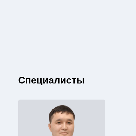
Специалисты