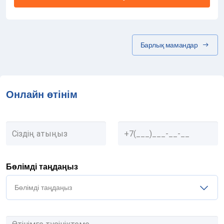
Барлық мамандар
Онлайн өтінім
Бөлімді таңдаңыз
Бөлімді таңдаңыз