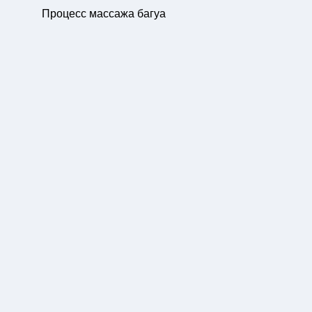
Процесс массажа багуа