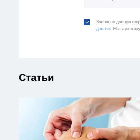
Заполняя данную фор
данных
. Мы гарантир
Статьи