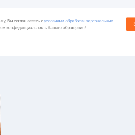
му, Вы соглашаетесь c
условиями обработки персональных
уем конфиденциальность Вашего обращения!