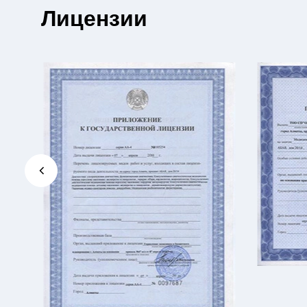
Лицензии