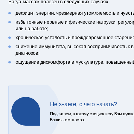
Багуа-массаж полезен в следующих случаях:
дефицит энергии, чрезмерная утомляемость и чувст
избыточные нервные и физические нагрузки, регуля
или на работе;
хроническая усталость и преждевременное старение
снижение иммунитета, высокая восприимчивость к 
диагнозов;
ощущение дискомфорта в мускулатуре, повышенны
Не знаете, с чего начать?
Подскажем, к какому специалисту Вам нужно
Ваших симптомов.