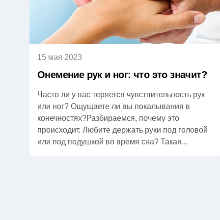
15 мая 2023
Онемение рук и ног: что это значит?
Часто ли у вас теряется чувствительность рук
или ног? Ощущаете ли вы покалывания в
конечностях?Разбираемся, почему это
происходит. Любите держать руки под головой
или под подушкой во время сна? Такая...