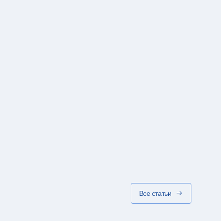
Все статьи