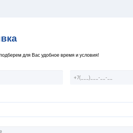
явка
подберем для Вас удобное время и условия!