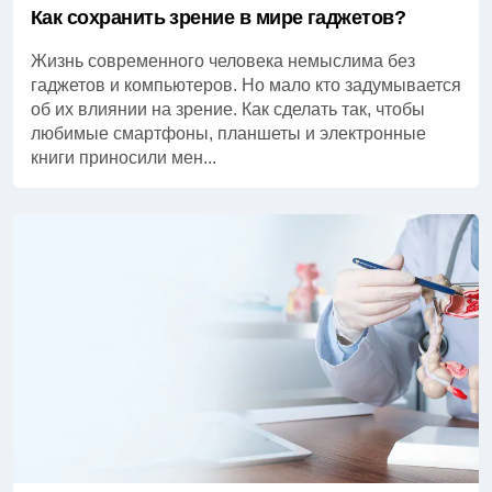
Как сохранить зрение в мире гаджетов?
Жизнь современного человека немыслима без
гаджетов и компьютеров. Но мало кто задумывается
об их влиянии на зрение. Как сделать так, чтобы
любимые смартфоны, планшеты и электронные
книги приносили мен...