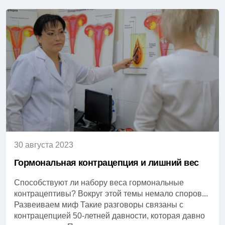
30 августа 2023
Гормональная контрацепция и лишний вес
Способствуют ли набору веса гормональные
контрацептивы? Вокруг этой темы немало споров...
Развеиваем миф Такие разговоры связаны с
контрацепцией 50-летней давности, которая давно