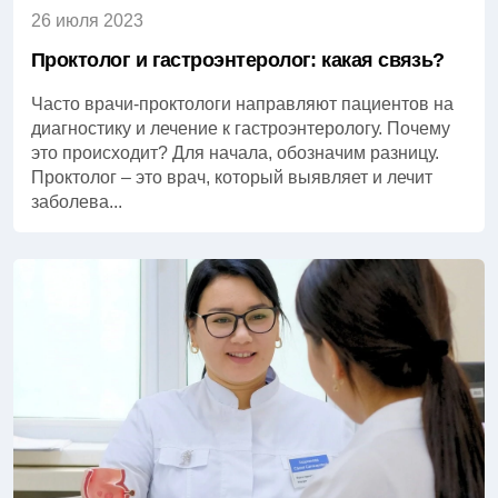
26 июля 2023
Проктолог и гастроэнтеролог: какая связь?
Часто врачи-проктологи направляют пациентов на
диагностику и лечение к гастроэнтерологу. Почему
это происходит? Для начала, обозначим разницу.
Проктолог – это врач, который выявляет и лечит
заболева...