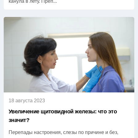
канула в лету. Преп...
18 августа 2023
Увеличение щитовидной железы: что это
значит?
Перепады настроения, слезы по причине и без,