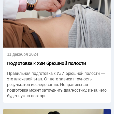
11 декабря 2024
Подготовка к УЗИ брюшной полости
Правильная подготовка к УЗИ брюшной полости —
это ключевой этап. От него зависит точность
результатов исследования. Неправильная
подготовка может затруднить диагностику, из-за чего
будет нужно повторн...