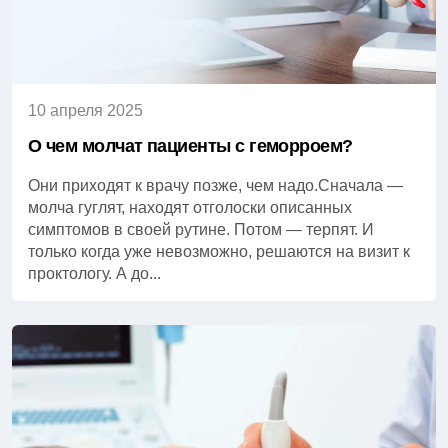
10 апреля 2025
О чем молчат пациенты с геморроем?
Они приходят к врачу позже, чем надо.Сначала —
молча гуглят, находят отголоски описанных
симптомов в своей рутине. Потом — терпят. И
только когда уже невозможно, решаются на визит к
проктологу. А до...