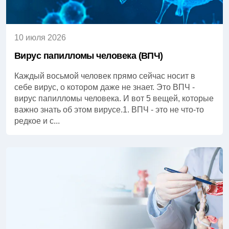
10 июля 2026
Вирус папилломы человека (ВПЧ)
Каждый восьмой человек прямо сейчас носит в
себе вирус, о котором даже не знает. Это ВПЧ -
вирус папилломы человека. И вот 5 вещей, которые
важно знать об этом вирусе.1. ВПЧ - это не что-то
редкое и с...