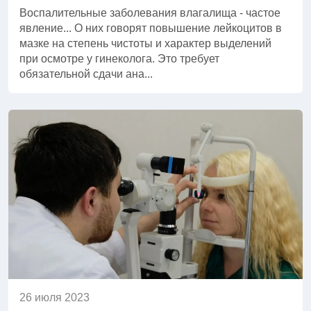
Воспалительные заболевания влагалища - частое
явление... О них говорят повышение лейкоцитов в
мазке на степень чистоты и характер выделений
при осмотре у гинеколога. Это требует
обязательной сдачи ана...
26 июля 2023