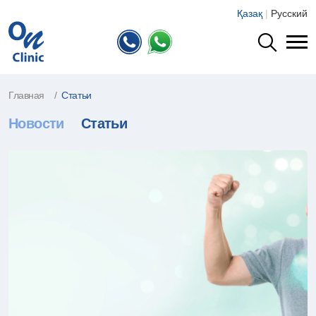
Қазақ
|
Русский
Главная
Статьи
Новости
Статьи