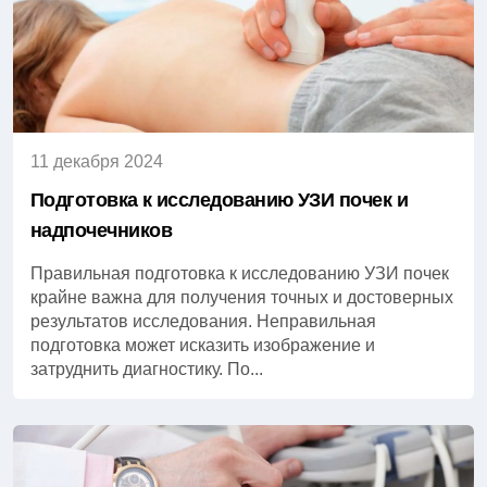
11 декабря 2024
Подготовка к исследованию УЗИ почек и
надпочечников
Правильная подготовка к исследованию УЗИ почек
крайне важна для получения точных и достоверных
результатов исследования. Неправильная
подготовка может исказить изображение и
затруднить диагностику. По...