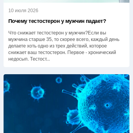
10 июля 2026
Почему тестостерон у мужчин падает?
Что снижает тестостерон у мужчин?Если вы
мужчина старше 35, то скорее всего, каждый день
делаете хоть одно из трех действий, которое
снижает ваш тестостерон. Первое - хронический
недосып. Тестост...