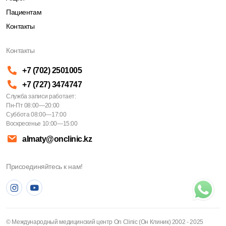
Пациентам
Контакты
Контакты
+7 (702) 2501005
+7 (727) 3474747
Служба записи работает:
Пн-Пт 08:00—20:00
Суббота 08:00—17:00
Воскресенье 10:00—15:00
almaty@onclinic.kz
Присоединяйтесь к нам!
© Международный медицинский центр On Clinic (Он Клиник) 2002 - 2025