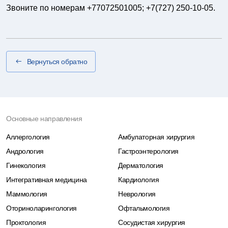
Звоните по номерам +77072501005; +7(727) 250-10-05.
Вернуться обратно
Основные направления
Аллергология
Амбулаторная хирургия
Андрология
Гастроэнтерология
Гинекология
Дерматология
Интегративная медицина
Кардиология
Маммология
Неврология
Оториноларингология
Офтальмология
Проктология
Сосудистая хирургия