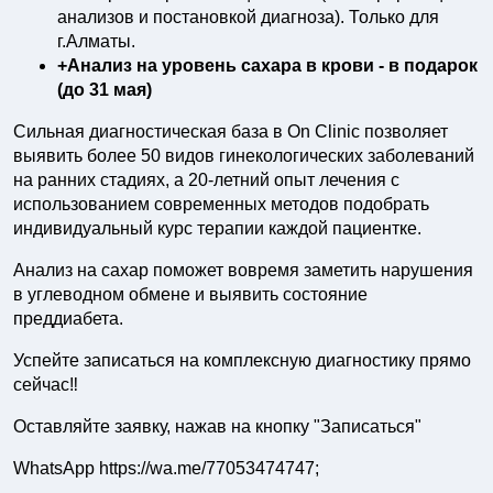
анализов и постановкой диагноза). Только для
г.Алматы.
+Анализ на уровень сахара в крови - в подарок
(до 31 мая)
Сильная диагностическая база в On Clinic позволяет
выявить более 50 видов гинекологических заболеваний
на ранних стадиях, а 20-летний опыт лечения с
использованием современных методов подобрать
индивидуальный курс терапии каждой пациентке.
Анализ на сахар поможет вовремя заметить нарушения
в углеводном обмене и выявить состояние
преддиабета.
Успейте записаться на комплексную диагностику прямо
сейчас‼
Оставляйте заявку, нажав на кнопку "Записаться"
WhatsApp https://wa.me/77053474747;