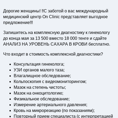
Дорогие женщины! ‼С заботой о вас международный
медицинский центр On Clinic представляет выгодное
предложение!‼
Запишитесь на комплексную диагностику к гинекологу
до конца мая за 13 500 вместо 18 000 тенге и сдайте
АНАЛИЗ НА УРОВЕНЬ САХАРА В КРОВИ бесплатно.
Что входит в стоимость комплексной диагностики?
Консультация гинеколога;
УЗИ органов малого таза;
Влагалищное обследование;
Кольпоскопия с видеомониторингом;
Мазок на степень чистоты;
Мазок на онкоцитологию;
Физикальное обследование;
Измерение артериального давления;
Кровь на микрореакцию (по показаниям);
Повторный прием специалиста (с интерпретацией