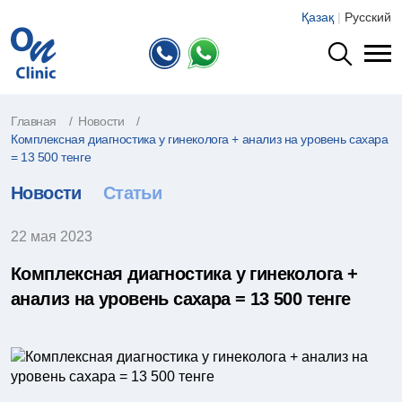
Қазақ
|
Русский
Главная
Новости
Комплексная диагностика у гинеколога + анализ на уровень сахара
= 13 500 тенге
Новости
Статьи
22 мая 2023
Комплексная диагностика у гинеколога +
анализ на уровень сахара = 13 500 тенге