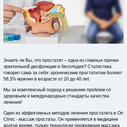
Знаете ли Вы, что простатит – одна из главных причин
эректильной дисфункции и бесплодия? Статистика
говорит сама за себя: хроническим простатитом болеют
58,3% мужчин в возрасте от 20 до 40 лет.
Мы за комплексный подход к решению проблем со
здоровьем и международные стандарты качества
лечения!
Один из эффективных методов лечения простатита в On
Clinic - массаж простаты. Он применяется в медицине
долгое время, только технологии проведения массажа