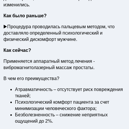
изменились.
Как было раньше?
▶️Процедура проводилась пальцевым методом, что
доставляло определенный психологический и
физический дискомфорт мужчине.
Как сейчас?
Применяется аппаратный метод лечения -
вибромагнитолазерный массаж простаты.
В чем его преимущества?
Атравматичность – отсутствует риск повреждения
тканей;
Психологический комфорт пациента за счет
минимизации человеческого фактора;
Безболезненность – снижение неприятных
ощущений до 2%.