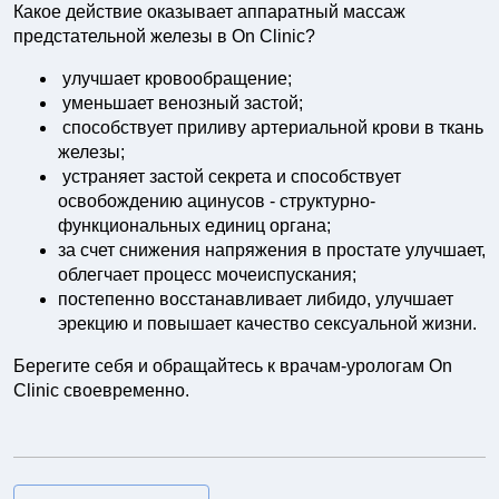
Какое действие оказывает аппаратный массаж
предстательной железы в On Clinic?
улучшает кровообращение;
уменьшает венозный застой;
способствует приливу артериальной крови в ткань
железы;
устраняет застой секрета и способствует
освобождению ацинусов - структурно-
функциональных единиц органа;
за счет снижения напряжения в простате улучшает,
облегчает процесс мочеиспускания;
постепенно восстанавливает либидо, улучшает
эрекцию и повышает качество сексуальной жизни.
Берегите себя и обращайтесь к врачам-урологам On
Clinic своевременно.