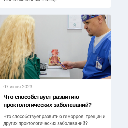
07 июня 2023
Что способствует развитию
проктологических заболеваний?
Что способствует развитию геморроя, трещин и
других проктологических заболеваний?