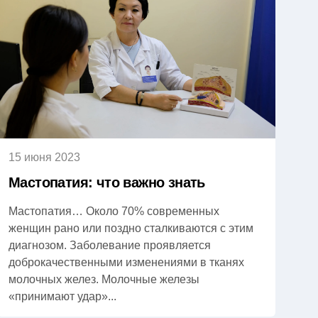
15 июня 2023
Мастопатия: что важно знать
Мастопатия… Около 70% современных
женщин рано или поздно сталкиваются с этим
диагнозом. Заболевание проявляется
доброкачественными изменениями в тканях
молочных желез. Молочные железы
«принимают удар»...