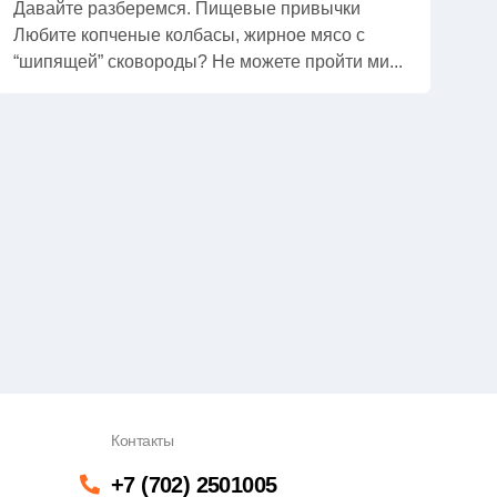
Давайте разберемся. Пищевые привычки
Любите копченые колбасы, жирное мясо с
“шипящей” сковороды? Не можете пройти ми...
Контакты
+7 (702) 2501005