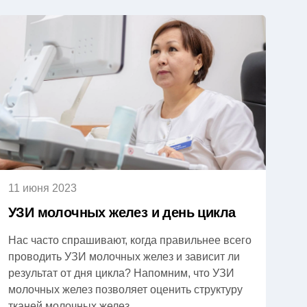
11 июня 2023
УЗИ молочных желез и день цикла
Нас часто спрашивают, когда правильнее всего
проводить УЗИ молочных желез и зависит ли
результат от дня цикла? Напомним, что УЗИ
молочных желез позволяет оценить структуру
тканей молочных желез,...