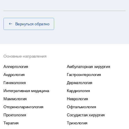
Вернуться обратно
Основные направления
Аллергология
Амбулаторная хирургия
Андрология
Гастроэнтерология
Гинекология
Дерматология
Интегративная медицина
Кардиология
Маммология
Неврология
Оториноларингология
Офтальмология
Проктология
Сосудистая хирургия
Терапия
Трихология